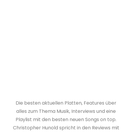
Die besten aktuellen Platten, Features über
alles zum Thema Musik, Interviews und eine
Playlist mit den besten neuen Songs on top.
Christopher Hunold spricht in den Reviews mit