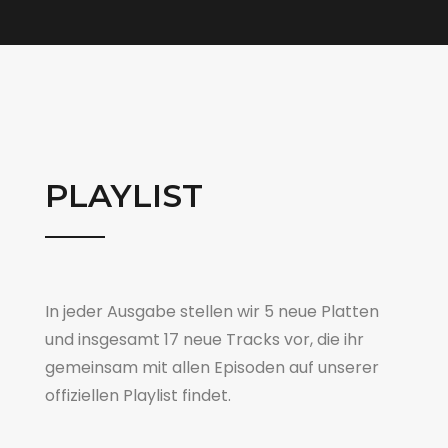
PLAYLIST
In jeder Ausgabe stellen wir 5 neue Platten
und insgesamt 17 neue Tracks vor, die ihr
gemeinsam mit allen Episoden auf unserer
offiziellen Playlist findet.