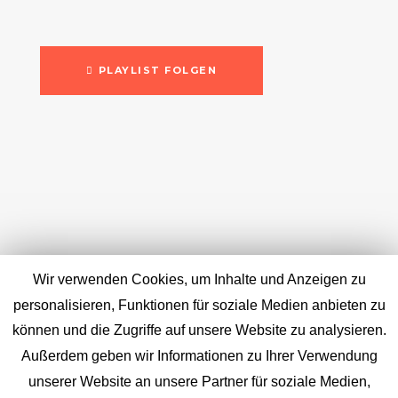
PLAYLIST FOLGEN
Wir verwenden Cookies, um Inhalte und Anzeigen zu
personalisieren, Funktionen für soziale Medien anbieten zu
können und die Zugriffe auf unsere Website zu analysieren.
Außerdem geben wir Informationen zu Ihrer Verwendung
unserer Website an unsere Partner für soziale Medien,