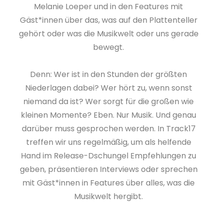
Melanie Loeper und in den Features mit
Gäst*innen über das, was auf den Plattenteller
gehört oder was die Musikwelt oder uns gerade
bewegt.
Denn: Wer ist in den Stunden der größten
Niederlagen dabei? Wer hört zu, wenn sonst
niemand da ist? Wer sorgt für die großen wie
kleinen Momente? Eben. Nur Musik. Und genau
darüber muss gesprochen werden. In Track17
treffen wir uns regelmäßig, um als helfende
Hand im Release-Dschungel Empfehlungen zu
geben, präsentieren Interviews oder sprechen
mit Gäst*innen in Features über alles, was die
Musikwelt hergibt.