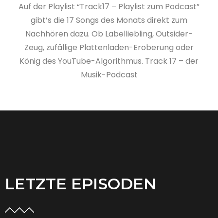
Auf der Playlist “Track17 – Playlist zum Podcast”
gibt’s die 17 Songs des Monats direkt zum
Nachhören dazu. Ob Labelliebling, Outsider-
Zeug, zufällige Plattenladen-Eroberung oder
König des YouTube-Algorithmus. Track 17 – der
Musik-Podcast
LETZTE EPISODEN