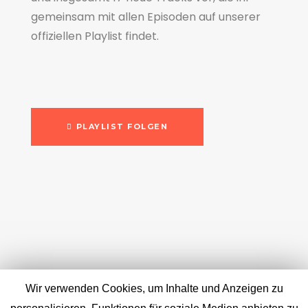
gemeinsam mit allen Episoden auf unserer
offiziellen Playlist findet.
PLAYLIST FOLGEN
Wir verwenden Cookies, um Inhalte und Anzeigen zu