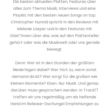
Die besten aktuellen Platten, Features über
alles zum Thema Musik, Interviews und eine
Playlist mit den besten neuen Songs on top.
Christopher Hunold spricht in den Reviews mit
Melanie Loeper und in den Features mit
Gäst*innen über das, was auf den Plattenteller
gehört oder was die Musikwelt oder uns gerade
bewegt.
Denn: Wer ist in den Stunden der größten
Niederlagen dabei? Wer hört zu, wenn sonst
niemand da ist? Wer sorgt für die großen wie
kleinen Momente? Eben. Nur Musik. Und genau
darüber muss gesprochen werden. In Track17
treffen wir uns regelmäßig, um als helfende
Hand im Release-Dschungel Empfehlungen zu