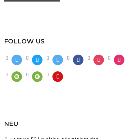
FOLLOW US
NEU