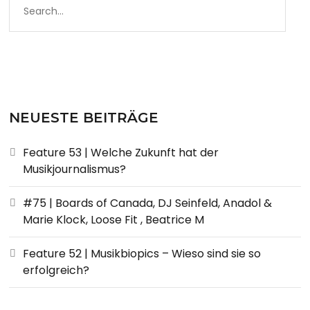
NEUESTE BEITRÄGE
Feature 53 | Welche Zukunft hat der
Musikjournalismus?
#75 | Boards of Canada, DJ Seinfeld, Anadol &
Marie Klock, Loose Fit , Beatrice M
Feature 52 | Musikbiopics – Wieso sind sie so
erfolgreich?