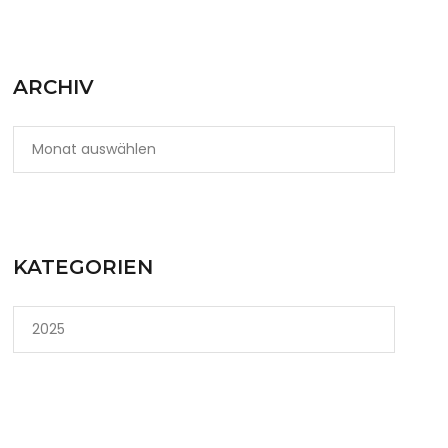
ARCHIV
KATEGORIEN