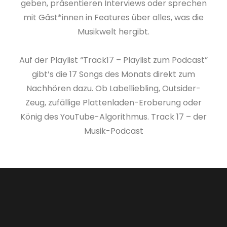
geben, präsentieren Interviews oder sprechen
mit Gäst*innen in Features über alles, was die
Musikwelt hergibt.
Auf der Playlist “Track17 – Playlist zum Podcast”
gibt’s die 17 Songs des Monats direkt zum
Nachhören dazu. Ob Labelliebling, Outsider-
Zeug, zufällige Plattenladen-Eroberung oder
König des YouTube-Algorithmus. Track 17 – der
Musik-Podcast