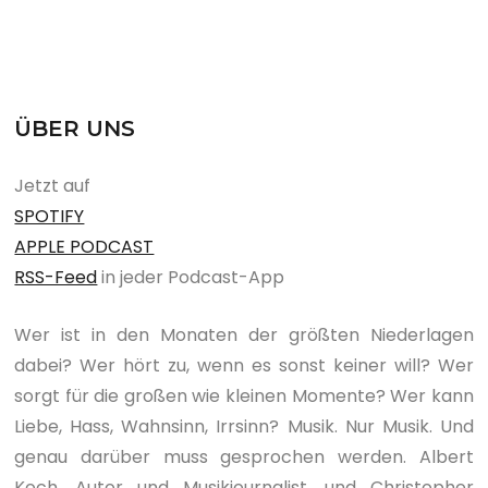
ÜBER UNS
Jetzt auf
SPOTIFY
APPLE PODCAST
RSS-Feed
in jeder Podcast-App
Wer ist in den Monaten der größten Niederlagen
dabei? Wer hört zu, wenn es sonst keiner will? Wer
sorgt für die großen wie kleinen Momente? Wer kann
Liebe, Hass, Wahnsinn, Irrsinn? Musik. Nur Musik. Und
genau darüber muss gesprochen werden. Albert
Koch, Autor und Musikjournalist, und Christopher