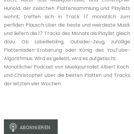
Hunold, der zwischen Plattensammlung und Playlists
wohnt, treffen sich in Track 17 monatlich zum
perfiden Plausch über die beste und weirdeste Musik
und liefern die 17 Tracks des Monats als Playlist gleich
dazu. Ob Labelliebling, Outsider-Zeug, zufällige
Plattenladen-Eroberung oder König des YouTube-
Algorithmus. Wird es geliebt, wird es aufgetischt.
Monatlicher Podcast von Musikjournalist Albert Koch
und Christopher über die besten Platten und Tracks
der letzten vier Wochen.