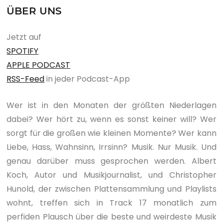
ÜBER UNS
Jetzt auf
SPOTIFY
APPLE PODCAST
RSS-Feed
in jeder Podcast-App
Wer ist in den Monaten der größten Niederlagen
dabei? Wer hört zu, wenn es sonst keiner will? Wer
sorgt für die großen wie kleinen Momente? Wer kann
Liebe, Hass, Wahnsinn, Irrsinn? Musik. Nur Musik. Und
genau darüber muss gesprochen werden. Albert
Koch, Autor und Musikjournalist, und Christopher
Hunold, der zwischen Plattensammlung und Playlists
wohnt, treffen sich in Track 17 monatlich zum
perfiden Plausch über die beste und weirdeste Musik