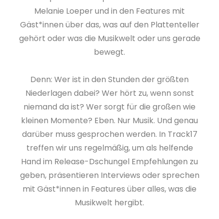
Melanie Loeper und in den Features mit
Gäst*innen über das, was auf den Plattenteller
gehört oder was die Musikwelt oder uns gerade
bewegt.
Denn: Wer ist in den Stunden der größten
Niederlagen dabei? Wer hört zu, wenn sonst
niemand da ist? Wer sorgt für die großen wie
kleinen Momente? Eben. Nur Musik. Und genau
darüber muss gesprochen werden. In Track17
treffen wir uns regelmäßig, um als helfende
Hand im Release-Dschungel Empfehlungen zu
geben, präsentieren Interviews oder sprechen
mit Gäst*innen in Features über alles, was die
Musikwelt hergibt.