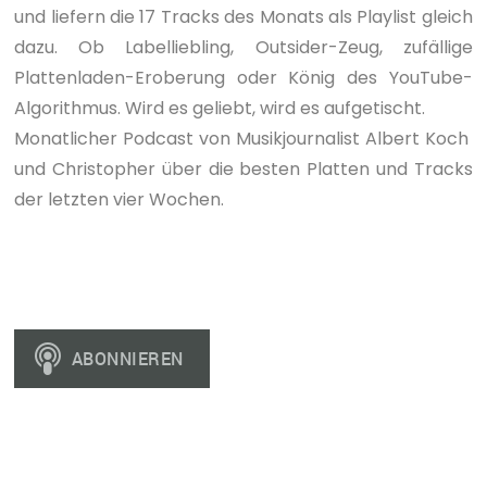
und liefern die 17 Tracks des Monats als Playlist gleich
dazu. Ob Labelliebling, Outsider-Zeug, zufällige
Plattenladen-Eroberung oder König des YouTube-
Algorithmus. Wird es geliebt, wird es aufgetischt.
Monatlicher Podcast von Musikjournalist Albert Koch
und Christopher über die besten Platten und Tracks
der letzten vier Wochen.