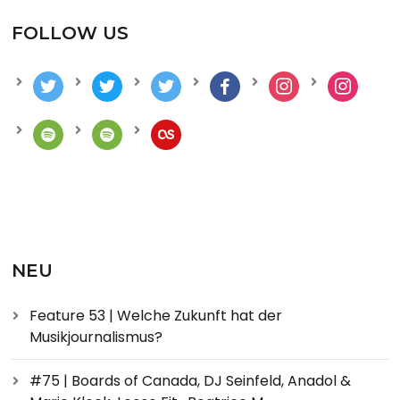
FOLLOW US
NEU
Feature 53 | Welche Zukunft hat der
Musikjournalismus?
#75 | Boards of Canada, DJ Seinfeld, Anadol &