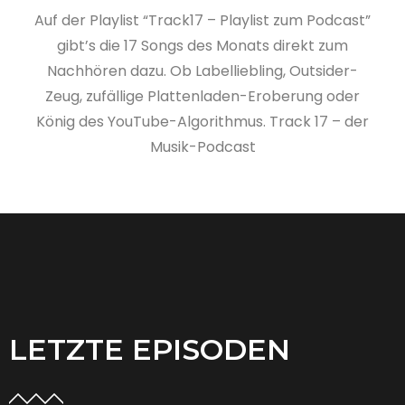
Auf der Playlist “Track17 – Playlist zum Podcast”
gibt’s die 17 Songs des Monats direkt zum
Nachhören dazu. Ob Labelliebling, Outsider-
Zeug, zufällige Plattenladen-Eroberung oder
König des YouTube-Algorithmus. Track 17 – der
Musik-Podcast
LETZTE EPISODEN