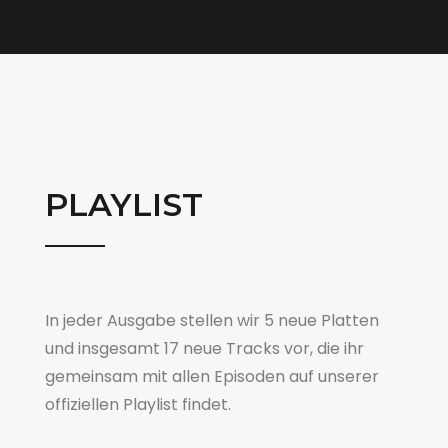
PLAYLIST
In jeder Ausgabe stellen wir 5 neue Platten
und insgesamt 17 neue Tracks vor, die ihr
gemeinsam mit allen Episoden auf unserer
offiziellen Playlist findet.