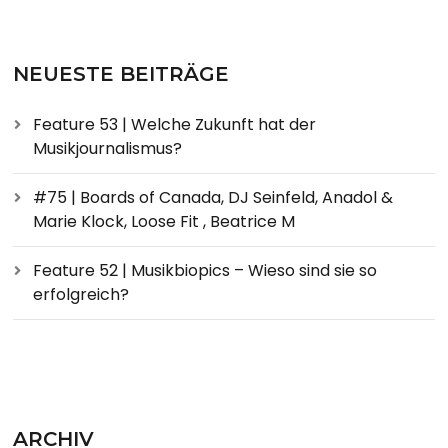
NEUESTE BEITRÄGE
Feature 53 | Welche Zukunft hat der
Musikjournalismus?
#75 | Boards of Canada, DJ Seinfeld, Anadol &
Marie Klock, Loose Fit , Beatrice M
Feature 52 | Musikbiopics – Wieso sind sie so
erfolgreich?
ARCHIV