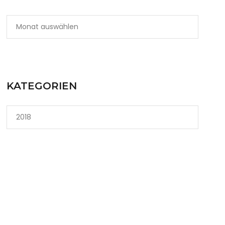
KATEGORIEN