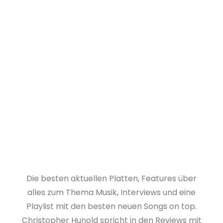
Die besten aktuellen Platten, Features über
alles zum Thema Musik, Interviews und eine
Playlist mit den besten neuen Songs on top.
Christopher Hunold spricht in den Reviews mit