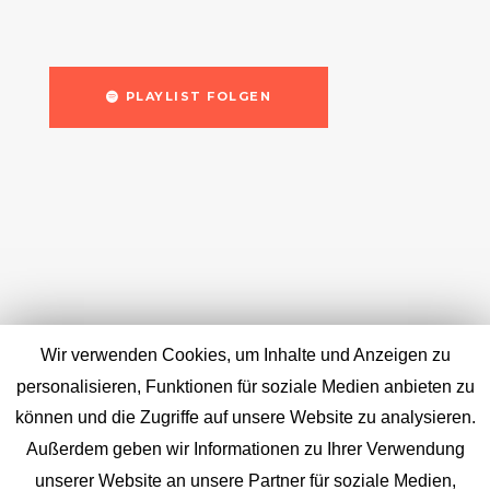
PLAYLIST FOLGEN
Wir verwenden Cookies, um Inhalte und Anzeigen zu
personalisieren, Funktionen für soziale Medien anbieten zu
können und die Zugriffe auf unsere Website zu analysieren.
Außerdem geben wir Informationen zu Ihrer Verwendung
unserer Website an unsere Partner für soziale Medien,