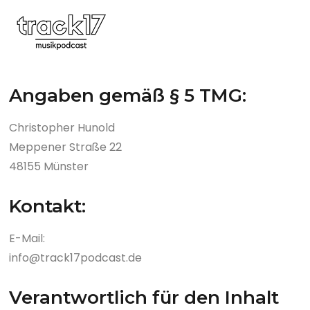
Angaben gemäß § 5 TMG:
Christopher Hunold
Meppener Straße 22
48155 Münster
Kontakt:
E-Mail:
info@track17podcast.de
Verantwortlich für den Inhalt