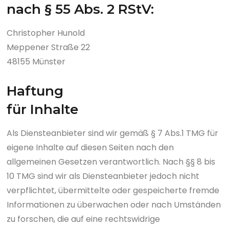
nach § 55 Abs. 2 RStV:
Christopher Hunold
Meppener Straße 22
48155 Münster
Haftung
für Inhalte
Als Diensteanbieter sind wir gemäß § 7 Abs.1 TMG für
eigene Inhalte auf diesen Seiten nach den
allgemeinen Gesetzen verantwortlich. Nach §§ 8 bis
10 TMG sind wir als Diensteanbieter jedoch nicht
verpflichtet, übermittelte oder gespeicherte fremde
Informationen zu überwachen oder nach Umständen
zu forschen, die auf eine rechtswidrige