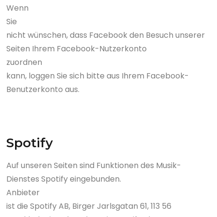
Wenn
Sie
nicht wünschen, dass Facebook den Besuch unserer
Seiten Ihrem Facebook-Nutzerkonto
zuordnen
kann, loggen Sie sich bitte aus Ihrem Facebook-
Benutzerkonto aus.
Spotify
Auf unseren Seiten sind Funktionen des Musik-
Dienstes Spotify eingebunden.
Anbieter
ist die Spotify AB, Birger Jarlsgatan 61, 113 56