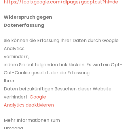
https://tools.google.com/dlpage/gaoptout?hl=de
Widerspruch gegen
Datenerfassung
Sie können die Erfassung Ihrer Daten durch Google
Analytics
verhindern,
indem Sie auf folgenden Link klicken. Es wird ein Opt-
Out-Cookie gesetzt, der die Erfassung
Ihrer
Daten bei zukünftigen Besuchen dieser Website
verhindert:
Google
Analytics deaktivieren
Mehr Informationen zum
Umgang