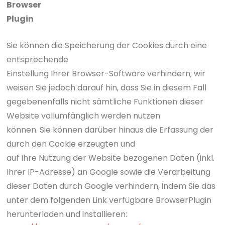
Browser
Plugin
Sie können die Speicherung der Cookies durch eine
entsprechende
Einstellung Ihrer Browser-Software verhindern; wir
weisen Sie jedoch darauf hin, dass Sie in diesem Fall
gegebenenfalls nicht sämtliche Funktionen dieser
Website vollumfänglich werden nutzen
können. Sie können darüber hinaus die Erfassung der
durch den Cookie erzeugten und
auf Ihre Nutzung der Website bezogenen Daten (inkl.
Ihrer IP-Adresse) an Google sowie die Verarbeitung
dieser Daten durch Google verhindern, indem Sie das
unter dem folgenden Link verfügbare BrowserPlugin
herunterladen und installieren: