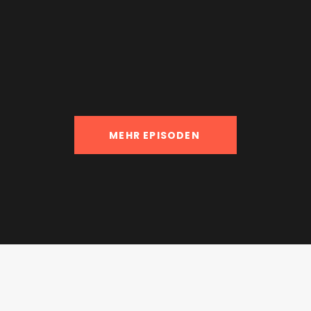
MEHR EPISODEN