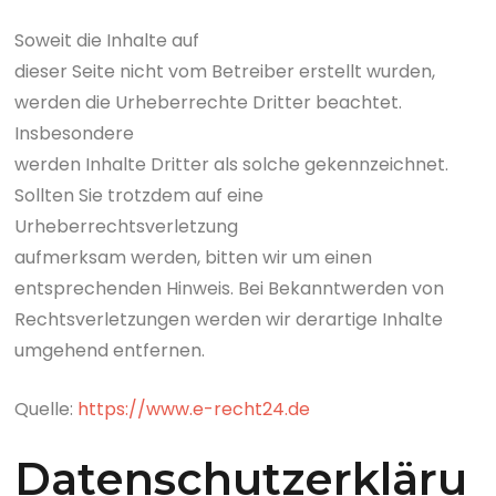
Soweit die Inhalte auf
dieser Seite nicht vom Betreiber erstellt wurden,
werden die Urheberrechte Dritter beachtet.
Insbesondere
werden Inhalte Dritter als solche gekennzeichnet.
Sollten Sie trotzdem auf eine
Urheberrechtsverletzung
aufmerksam werden, bitten wir um einen
entsprechenden Hinweis. Bei Bekanntwerden von
Rechtsverletzungen werden wir derartige Inhalte
umgehend entfernen.
Quelle:
https://www.e-recht24.de
Datenschutzerkläru