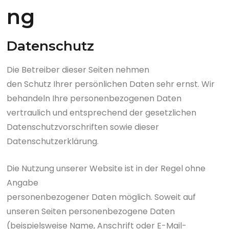
ng
Datenschutz
Die Betreiber dieser Seiten nehmen
den Schutz Ihrer persönlichen Daten sehr ernst. Wir
behandeln Ihre personenbezogenen Daten
vertraulich und entsprechend der gesetzlichen
Datenschutzvorschriften sowie dieser
Datenschutzerklärung.
Die Nutzung unserer Website ist in der Regel ohne
Angabe
personenbezogener Daten möglich. Soweit auf
unseren Seiten personenbezogene Daten
(beispielsweise Name, Anschrift oder E-Mail-