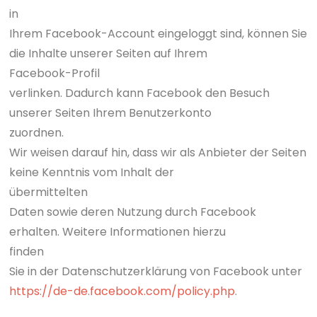
in
Ihrem Facebook-Account eingeloggt sind, können Sie
die Inhalte unserer Seiten auf Ihrem
Facebook-Profil
verlinken. Dadurch kann Facebook den Besuch
unserer Seiten Ihrem Benutzerkonto
zuordnen.
Wir weisen darauf hin, dass wir als Anbieter der Seiten
keine Kenntnis vom Inhalt der
übermittelten
Daten sowie deren Nutzung durch Facebook
erhalten. Weitere Informationen hierzu
finden
Sie in der Datenschutzerklärung von Facebook unter
https://de-de.facebook.com/policy.php
.