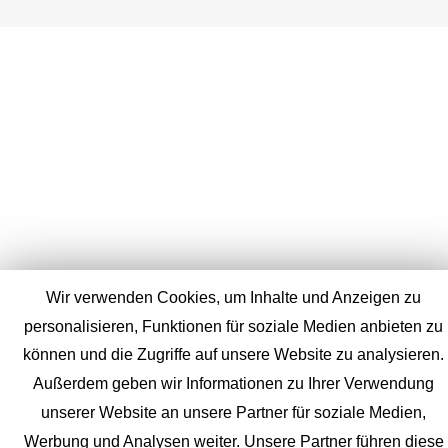
Wir verwenden Cookies, um Inhalte und Anzeigen zu
personalisieren, Funktionen für soziale Medien anbieten zu
können und die Zugriffe auf unsere Website zu analysieren.
Außerdem geben wir Informationen zu Ihrer Verwendung
unserer Website an unsere Partner für soziale Medien,
Werbung und Analysen weiter. Unsere Partner führen diese