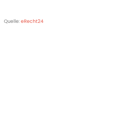
Quelle:
eRecht24