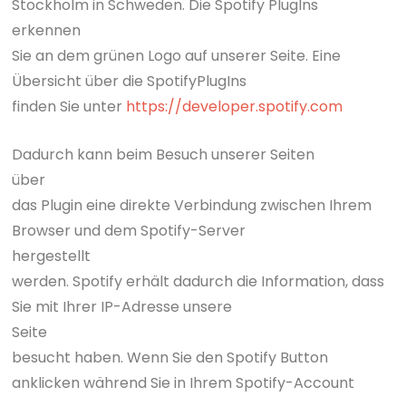
Stockholm in Schweden. Die Spotify PlugIns
erkennen
Sie an dem grünen Logo auf unserer Seite. Eine
Übersicht über die SpotifyPlugIns
finden Sie unter
https://developer.spotify.com
Dadurch kann beim Besuch unserer Seiten
über
das Plugin eine direkte Verbindung zwischen Ihrem
Browser und dem Spotify-Server
hergestellt
werden. Spotify erhält dadurch die Information, dass
Sie mit Ihrer IP-Adresse unsere
Seite
besucht haben. Wenn Sie den Spotify Button
anklicken während Sie in Ihrem Spotify-Account