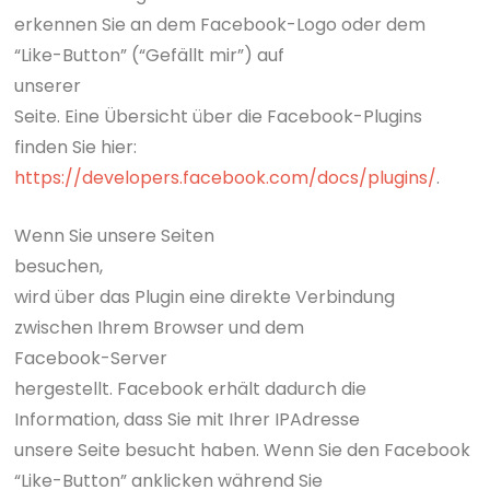
erkennen Sie an dem Facebook-Logo oder dem
“Like-Button” (“Gefällt mir”) auf
unserer
Seite. Eine Übersicht über die Facebook-Plugins
finden Sie hier:
https://developers.facebook.com/docs/plugins/
.
Wenn Sie unsere Seiten
besuchen,
wird über das Plugin eine direkte Verbindung
zwischen Ihrem Browser und dem
Facebook-Server
hergestellt. Facebook erhält dadurch die
Information, dass Sie mit Ihrer IPAdresse
unsere Seite besucht haben. Wenn Sie den Facebook
“Like-Button” anklicken während Sie