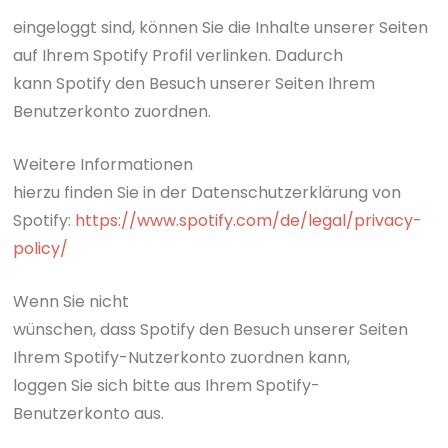
eingeloggt sind, können Sie die Inhalte unserer Seiten
auf Ihrem Spotify Profil verlinken. Dadurch
kann Spotify den Besuch unserer Seiten Ihrem
Benutzerkonto zuordnen.
Weitere Informationen
hierzu finden Sie in der Datenschutzerklärung von
Spotify:
https://www.spotify.com/de/legal/privacy-
policy/
Wenn Sie nicht
wünschen, dass Spotify den Besuch unserer Seiten
Ihrem Spotify-Nutzerkonto zuordnen kann,
loggen Sie sich bitte aus Ihrem Spotify-
Benutzerkonto aus.