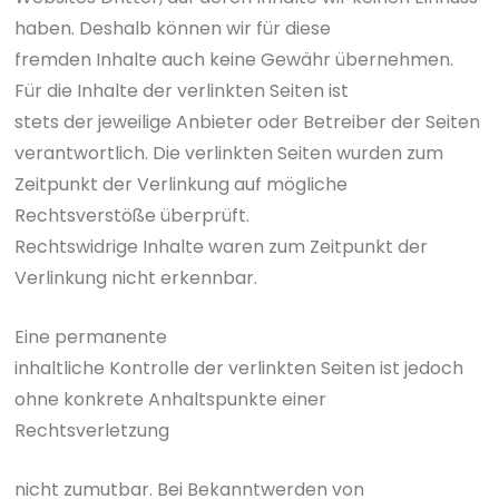
haben. Deshalb können wir für diese
fremden Inhalte auch keine Gewähr übernehmen.
Für die Inhalte der verlinkten Seiten ist
stets der jeweilige Anbieter oder Betreiber der Seiten
verantwortlich. Die verlinkten Seiten wurden zum
Zeitpunkt der Verlinkung auf mögliche
Rechtsverstöße überprüft.
Rechtswidrige Inhalte waren zum Zeitpunkt der
Verlinkung nicht erkennbar.
Eine permanente
inhaltliche Kontrolle der verlinkten Seiten ist jedoch
ohne konkrete Anhaltspunkte einer
Rechtsverletzung
nicht zumutbar. Bei Bekanntwerden von