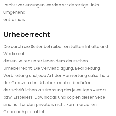
Rechtsverletzungen werden wir derartige Links
umgehend
entfernen.
Urheberrecht
Die durch die Seitenbetreiber erstellten Inhalte und
Werke auf
diesen Seiten unterliegen dem deutschen
Urheberrecht. Die Vervielfältigung, Bearbeitung,
Verbreitung und jede Art der Verwertung außerhalb
der Grenzen des Urheberrechtes bedürfen
der schriftlichen Zustimmung des jeweiligen Autors
bzw. Erstellers. Downloads und Kopien dieser Seite
sind nur für den privaten, nicht kommerziellen
Gebrauch gestattet.