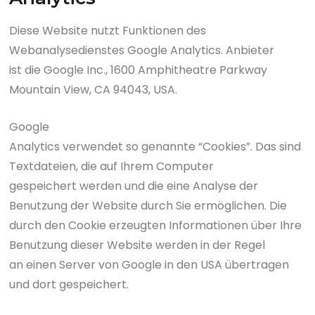
Diese Website nutzt Funktionen des
Webanalysedienstes Google Analytics. Anbieter
ist die Google Inc., 1600 Amphitheatre Parkway
Mountain View, CA 94043, USA.
Google
Analytics verwendet so genannte “Cookies”. Das sind
Textdateien, die auf Ihrem Computer
gespeichert werden und die eine Analyse der
Benutzung der Website durch Sie ermöglichen. Die
durch den Cookie erzeugten Informationen über Ihre
Benutzung dieser Website werden in der Regel
an einen Server von Google in den USA übertragen
und dort gespeichert.