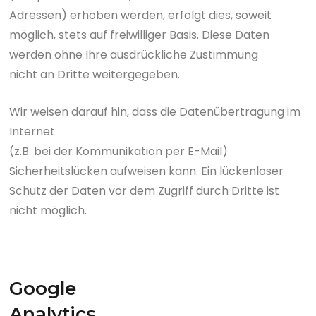
Adressen) erhoben werden, erfolgt dies, soweit
möglich, stets auf freiwilliger Basis. Diese Daten
werden ohne Ihre ausdrückliche Zustimmung
nicht an Dritte weitergegeben.
Wir weisen darauf hin, dass die Datenübertragung im
Internet
(z.B. bei der Kommunikation per E-Mail)
Sicherheitslücken aufweisen kann. Ein lückenloser
Schutz der Daten vor dem Zugriff durch Dritte ist
nicht möglich.
Google
Analytics