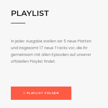
PLAYLIST
In jeder Ausgabe stellen wir 5 neue Platten
und insgesamt 17 neue Tracks vor, die ihr
gemeinsam mit allen Episoden auf unserer
offiziellen Playlist findet.
PLAYLIST FOLGEN