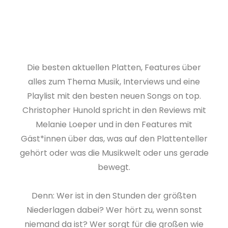
Die besten aktuellen Platten, Features über
alles zum Thema Musik, Interviews und eine
Playlist mit den besten neuen Songs on top.
Christopher Hunold spricht in den Reviews mit
Melanie Loeper und in den Features mit
Gäst*innen über das, was auf den Plattenteller
gehört oder was die Musikwelt oder uns gerade
bewegt.
Denn: Wer ist in den Stunden der größten
Niederlagen dabei? Wer hört zu, wenn sonst
niemand da ist? Wer sorgt für die großen wie