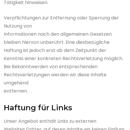
Tätigkeit hinweisen.
Verpflichtungen zur Entfernung oder Sperrung der
Nutzung von
Informationen nach den allgemeinen Gesetzen
bleiben hiervon unberührt. Eine diesbezügliche
Haftung ist jedoch erst ab dem Zeitpunkt der
Kenntnis einer konkreten Rechtsverletzung möglich.
Bei Bekanntwerden von entsprechenden
Rechtsverletzungen werden wir diese Inhalte
umgehend
entfernen.
Haftung für Links
Unser Angebot enthält Links zu externen
Websites Dritter, auf deren Inhalte wir keinen Einfluss