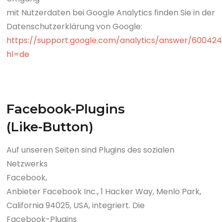
mit Nutzerdaten bei Google Analytics finden Sie in der
Datenschutzerklärung von Google:
https://support.google.com/analytics/answer/60042
hl=de
Facebook-Plugins
(Like-Button)
Auf unseren Seiten sind Plugins des sozialen
Netzwerks
Facebook,
Anbieter Facebook Inc., 1 Hacker Way, Menlo Park,
California 94025, USA, integriert. Die
Facebook-Plugins