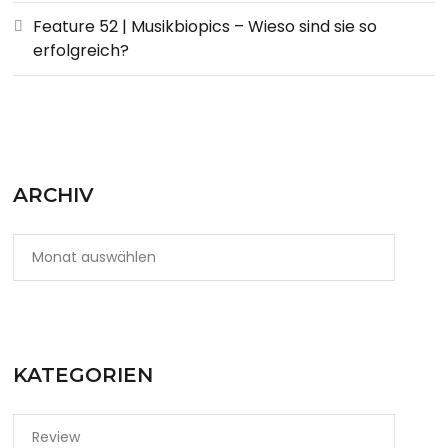
Feature 52 | Musikbiopics – Wieso sind sie so
erfolgreich?
ARCHIV
KATEGORIEN