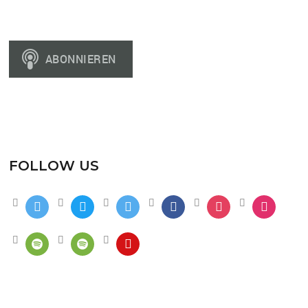
FOLLOW US