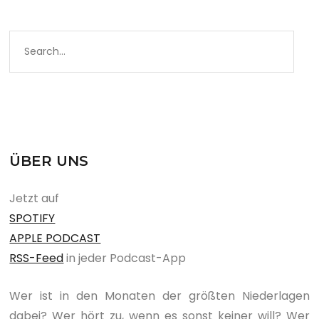
ÜBER UNS
Jetzt auf
SPOTIFY
APPLE PODCAST
RSS-Feed
in jeder Podcast-App
Wer ist in den Monaten der größten Niederlagen
dabei? Wer hört zu, wenn es sonst keiner will? Wer