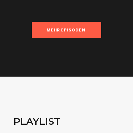
MEHR EPISODEN
PLAYLIST