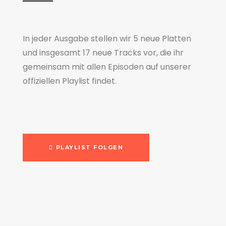
In jeder Ausgabe stellen wir 5 neue Platten
und insgesamt 17 neue Tracks vor, die ihr
gemeinsam mit allen Episoden auf unserer
offiziellen Playlist findet.
PLAYLIST FOLGEN