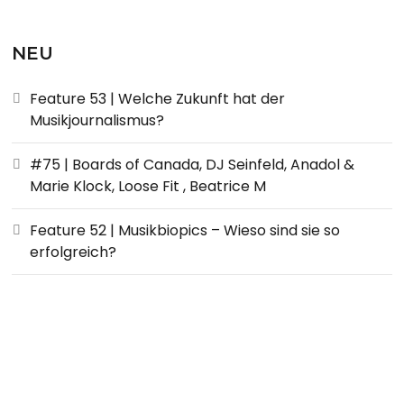
NEU
Feature 53 | Welche Zukunft hat der
Musikjournalismus?
#75 | Boards of Canada, DJ Seinfeld, Anadol &
Marie Klock, Loose Fit , Beatrice M
Feature 52 | Musikbiopics – Wieso sind sie so
erfolgreich?