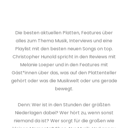
Die besten aktuellen Platten, Features über
alles zum Thema Musik, Interviews und eine
Playlist mit den besten neuen Songs on top.
Christopher Hunold spricht in den Reviews mit
Melanie Loeper und in den Features mit
Gäst*innen über das, was auf den Plattenteller
gehört oder was die Musikwelt oder uns gerade
bewegt.
Denn: Wer ist in den Stunden der größten
Niederlagen dabei? Wer hört zu, wenn sonst
niemand da ist? Wer sorgt für die großen wie