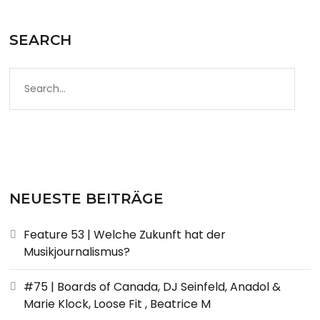
SEARCH
NEUESTE BEITRÄGE
Feature 53 | Welche Zukunft hat der
Musikjournalismus?
#75 | Boards of Canada, DJ Seinfeld, Anadol &
Marie Klock, Loose Fit , Beatrice M