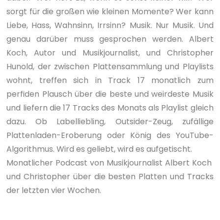
sorgt für die großen wie kleinen Momente? Wer kann
Liebe, Hass, Wahnsinn, Irrsinn? Musik. Nur Musik. Und
genau darüber muss gesprochen werden. Albert
Koch, Autor und Musikjournalist, und Christopher
Hunold, der zwischen Plattensammlung und Playlists
wohnt, treffen sich in Track 17 monatlich zum
perfiden Plausch über die beste und weirdeste Musik
und liefern die 17 Tracks des Monats als Playlist gleich
dazu. Ob Labelliebling, Outsider-Zeug, zufällige
Plattenladen-Eroberung oder König des YouTube-
Algorithmus. Wird es geliebt, wird es aufgetischt.
Monatlicher Podcast von Musikjournalist Albert Koch
und Christopher über die besten Platten und Tracks
der letzten vier Wochen.