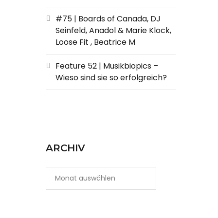
#75 | Boards of Canada, DJ
Seinfeld, Anadol & Marie Klock,
Loose Fit , Beatrice M
Feature 52 | Musikbiopics –
Wieso sind sie so erfolgreich?
ARCHIV