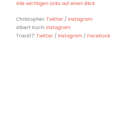
Alle wichtigen Links auf einen Blick
Christopher:
Twitter
/
Instagram
Albert Koch:
Instagram
Track17:
Twitter
/
Instagram
/
Facebook