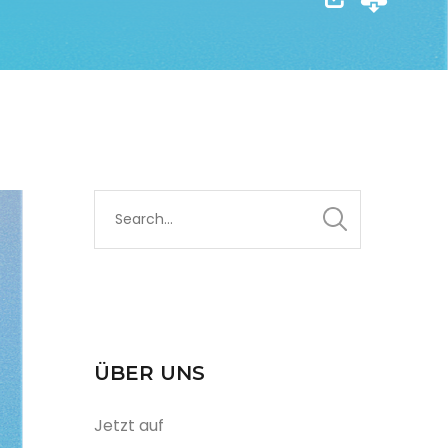
ÜBER UNS
Jetzt auf