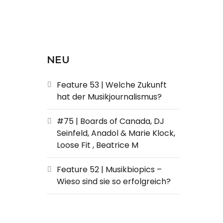
NEU
Feature 53 | Welche Zukunft
hat der Musikjournalismus?
#75 | Boards of Canada, DJ
Seinfeld, Anadol & Marie Klock,
Loose Fit , Beatrice M
Feature 52 | Musikbiopics –
Wieso sind sie so erfolgreich?