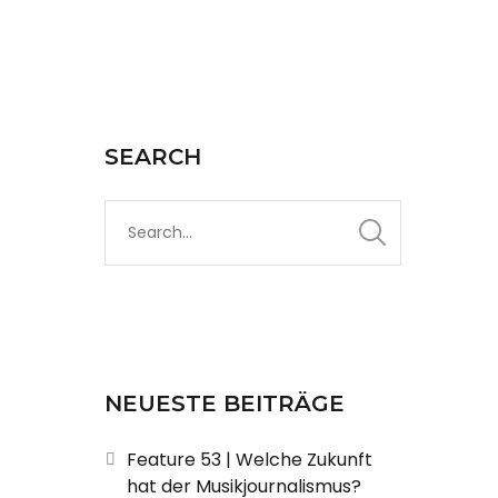
SEARCH
NEUESTE BEITRÄGE
Feature 53 | Welche Zukunft
hat der Musikjournalismus?