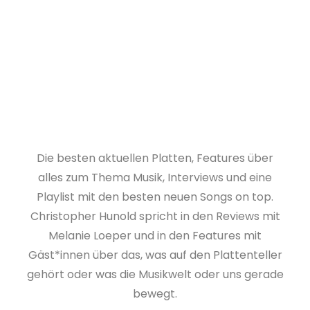
Die besten aktuellen Platten, Features über
alles zum Thema Musik, Interviews und eine
Playlist mit den besten neuen Songs on top.
Christopher Hunold spricht in den Reviews mit
Melanie Loeper und in den Features mit
Gäst*innen über das, was auf den Plattenteller
gehört oder was die Musikwelt oder uns gerade
bewegt.