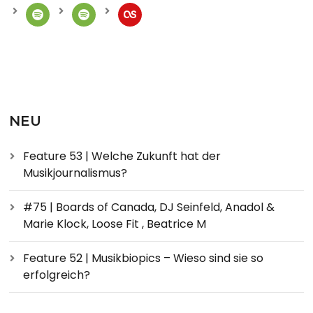
NEU
Feature 53 | Welche Zukunft hat der
Musikjournalismus?
#75 | Boards of Canada, DJ Seinfeld, Anadol &
Marie Klock, Loose Fit , Beatrice M
Feature 52 | Musikbiopics – Wieso sind sie so
erfolgreich?