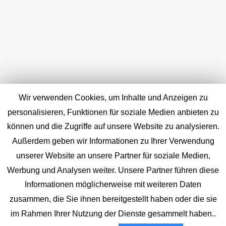
Wir verwenden Cookies, um Inhalte und Anzeigen zu
personalisieren, Funktionen für soziale Medien anbieten zu
können und die Zugriffe auf unsere Website zu analysieren.
Außerdem geben wir Informationen zu Ihrer Verwendung
unserer Website an unsere Partner für soziale Medien,
Werbung und Analysen weiter. Unsere Partner führen diese
Informationen möglicherweise mit weiteren Daten
zusammen, die Sie ihnen bereitgestellt haben oder die sie
im Rahmen Ihrer Nutzung der Dienste gesammelt haben..