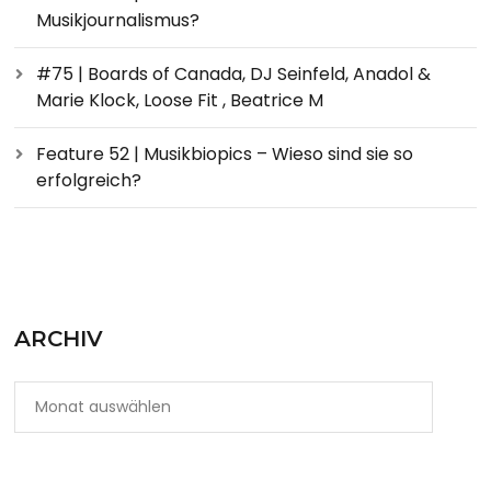
Musikjournalismus?
#75 | Boards of Canada, DJ Seinfeld, Anadol &
Marie Klock, Loose Fit , Beatrice M
Feature 52 | Musikbiopics – Wieso sind sie so
erfolgreich?
ARCHIV