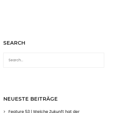
SEARCH
NEUESTE BEITRÄGE
Feature 53 | Welche Zukunft hat der