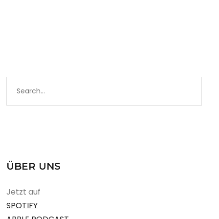
ÜBER UNS
Jetzt auf
SPOTIFY