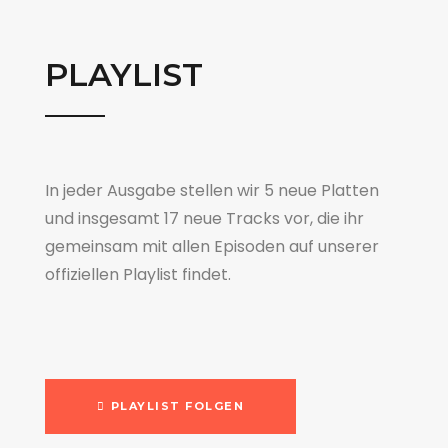
PLAYLIST
In jeder Ausgabe stellen wir 5 neue Platten
und insgesamt 17 neue Tracks vor, die ihr
gemeinsam mit allen Episoden auf unserer
offiziellen Playlist findet.
PLAYLIST FOLGEN