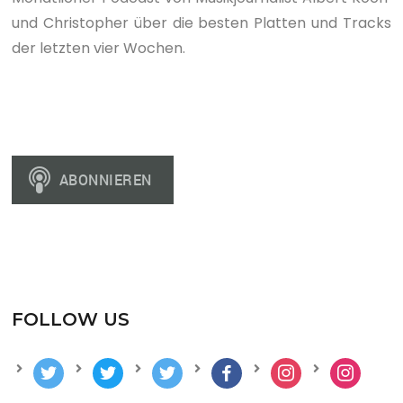
und Christopher über die besten Platten und Tracks
der letzten vier Wochen.
FOLLOW US