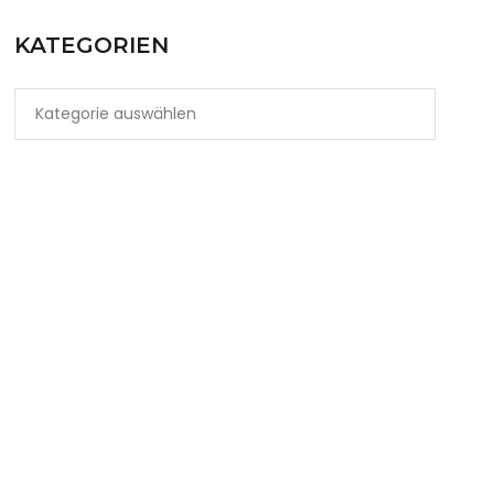
KATEGORIEN