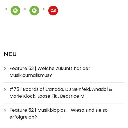
NEU
Feature 53 | Welche Zukunft hat der
Musikjournalismus?
#75 | Boards of Canada, DJ Seinfeld, Anadol &
Marie Klock, Loose Fit , Beatrice M
Feature 52 | Musikbiopics – Wieso sind sie so
erfolgreich?