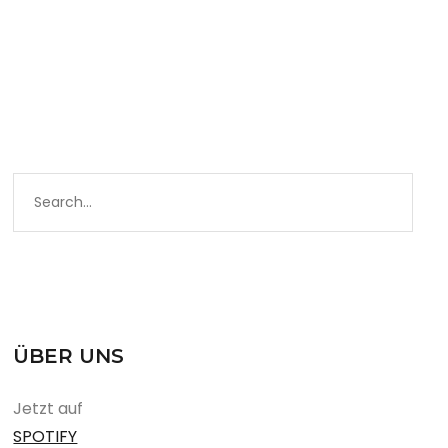
ÜBER UNS
Jetzt auf
SPOTIFY