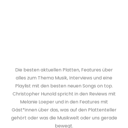
Die besten aktuellen Platten, Features über
alles zum Thema Musik, Interviews und eine
Playlist mit den besten neuen Songs on top.
Christopher Hunold spricht in den Reviews mit
Melanie Loeper und in den Features mit
Gäst*innen über das, was auf den Plattenteller
gehört oder was die Musikwelt oder uns gerade
bewegt.