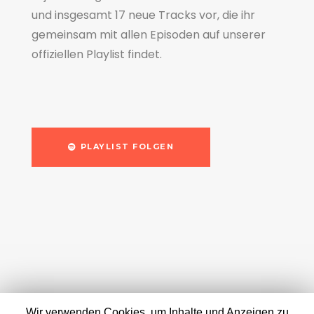
und insgesamt 17 neue Tracks vor, die ihr
gemeinsam mit allen Episoden auf unserer
offiziellen Playlist findet.
PLAYLIST FOLGEN
Wir verwenden Cookies, um Inhalte und Anzeigen zu