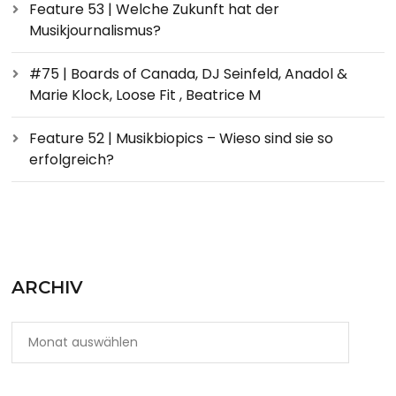
Feature 53 | Welche Zukunft hat der
Musikjournalismus?
#75 | Boards of Canada, DJ Seinfeld, Anadol &
Marie Klock, Loose Fit , Beatrice M
Feature 52 | Musikbiopics – Wieso sind sie so
erfolgreich?
ARCHIV