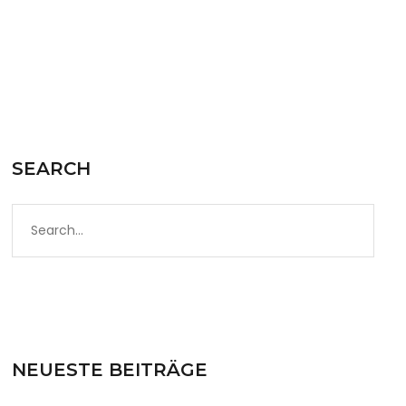
SEARCH
NEUESTE BEITRÄGE