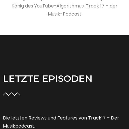
König des YouTube-Algorithmus. Track 17 – der
Musik-Podcast
LETZTE EPISODEN
Die letzten Reviews und Features von Track17 – Der
Musikpodcast.