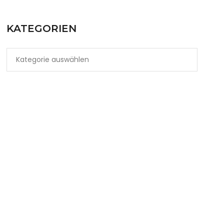
KATEGORIEN