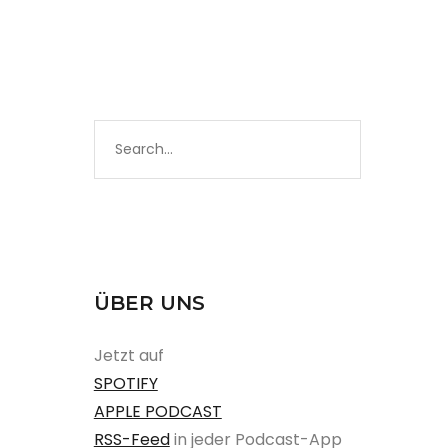
ÜBER UNS
Jetzt auf
SPOTIFY
APPLE PODCAST
RSS-Feed
in jeder Podcast-App