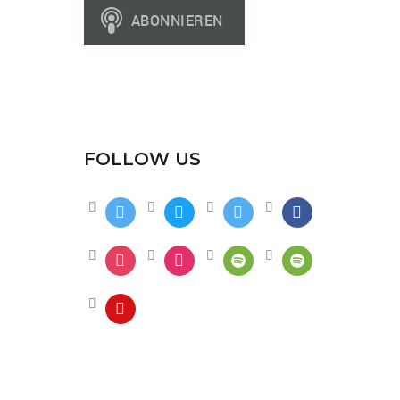
FOLLOW US