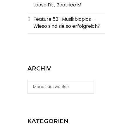
Loose Fit , Beatrice M
Feature 52 | Musikbiopics –
Wieso sind sie so erfolgreich?
ARCHIV
KATEGORIEN