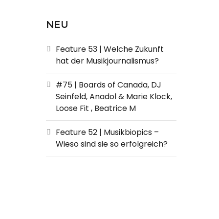
NEU
Feature 53 | Welche Zukunft
hat der Musikjournalismus?
#75 | Boards of Canada, DJ
Seinfeld, Anadol & Marie Klock,
Loose Fit , Beatrice M
Feature 52 | Musikbiopics –
Wieso sind sie so erfolgreich?