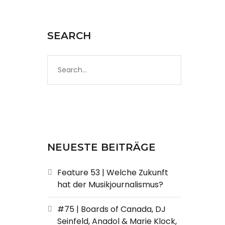
SEARCH
NEUESTE BEITRÄGE
Feature 53 | Welche Zukunft
hat der Musikjournalismus?
#75 | Boards of Canada, DJ
Seinfeld, Anadol & Marie Klock,