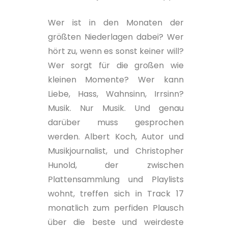
Wer ist in den Monaten der
größten Niederlagen dabei? Wer
hört zu, wenn es sonst keiner will?
Wer sorgt für die großen wie
kleinen Momente? Wer kann
Liebe, Hass, Wahnsinn, Irrsinn?
Musik. Nur Musik. Und genau
darüber muss gesprochen
werden. Albert Koch, Autor und
Musikjournalist, und Christopher
Hunold, der zwischen
Plattensammlung und Playlists
wohnt, treffen sich in Track 17
monatlich zum perfiden Plausch
über die beste und weirdeste