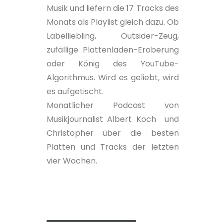
Musik und liefern die 17 Tracks des
Monats als Playlist gleich dazu. Ob
Labelliebling, Outsider-Zeug,
zufällige Plattenladen-Eroberung
oder König des YouTube-
Algorithmus. Wird es geliebt, wird
es aufgetischt.
Monatlicher Podcast von
Musikjournalist Albert Koch und
Christopher über die besten
Platten und Tracks der letzten
vier Wochen.