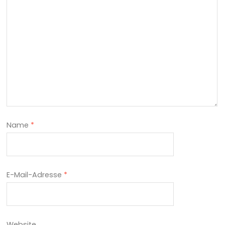
Name
*
E-Mail-Adresse
*
Website