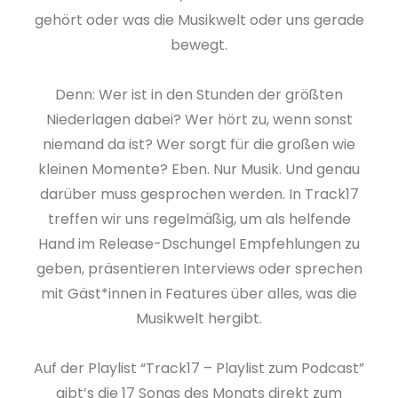
gehört oder was die Musikwelt oder uns gerade
bewegt.
Denn: Wer ist in den Stunden der größten
Niederlagen dabei? Wer hört zu, wenn sonst
niemand da ist? Wer sorgt für die großen wie
kleinen Momente? Eben. Nur Musik. Und genau
darüber muss gesprochen werden. In Track17
treffen wir uns regelmäßig, um als helfende
Hand im Release-Dschungel Empfehlungen zu
geben, präsentieren Interviews oder sprechen
mit Gäst*innen in Features über alles, was die
Musikwelt hergibt.
Auf der Playlist “Track17 – Playlist zum Podcast”
gibt’s die 17 Songs des Monats direkt zum