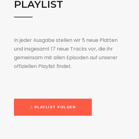
PLAYLIST
In jeder Ausgabe stellen wir 5 neue Platten
und insgesamt 17 neue Tracks vor, die ihr
gemeinsam mit allen Episoden auf unserer
offiziellen Playlist findet.
PLAYLIST FOLGEN