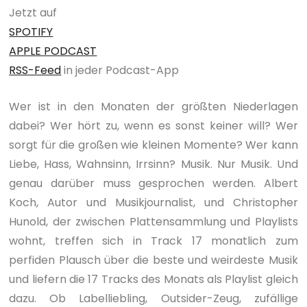
Jetzt auf
SPOTIFY
APPLE PODCAST
RSS-Feed
in jeder Podcast-App
Wer ist in den Monaten der größten Niederlagen
dabei? Wer hört zu, wenn es sonst keiner will? Wer
sorgt für die großen wie kleinen Momente? Wer kann
Liebe, Hass, Wahnsinn, Irrsinn? Musik. Nur Musik. Und
genau darüber muss gesprochen werden. Albert
Koch, Autor und Musikjournalist, und Christopher
Hunold, der zwischen Plattensammlung und Playlists
wohnt, treffen sich in Track 17 monatlich zum
perfiden Plausch über die beste und weirdeste Musik
und liefern die 17 Tracks des Monats als Playlist gleich
dazu. Ob Labelliebling, Outsider-Zeug, zufällige