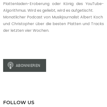
Plattenladen-Eroberung oder König des YouTube-
Algorithmus. Wird es geliebt, wird es aufgetischt.
Monatlicher Podcast von Musikjournalist Albert Koch
und Christopher über die besten Platten und Tracks
der letzten vier Wochen.
FOLLOW US