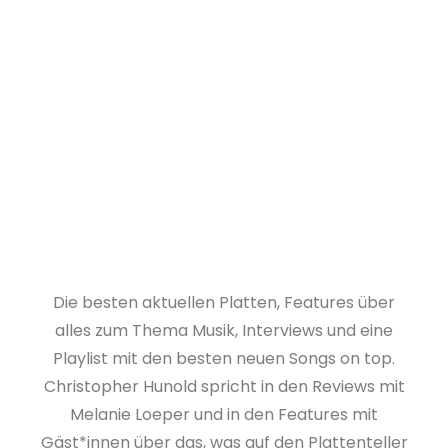
Die besten aktuellen Platten, Features über
alles zum Thema Musik, Interviews und eine
Playlist mit den besten neuen Songs on top.
Christopher Hunold spricht in den Reviews mit
Melanie Loeper und in den Features mit
Gäst*innen über das, was auf den Plattenteller