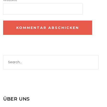
ÜBER UNS