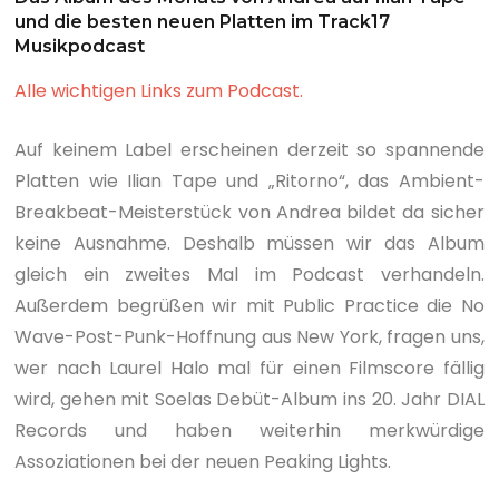
und die besten neuen Platten im Track17
Musikpodcast
Alle wichtigen Links zum Podcast.
Auf keinem Label erscheinen derzeit so spannende
Platten wie Ilian Tape und „Ritorno“, das Ambient-
Breakbeat-Meisterstück von Andrea bildet da sicher
keine Ausnahme. Deshalb müssen wir das Album
gleich ein zweites Mal im Podcast verhandeln.
Außerdem begrüßen wir mit Public Practice die No
Wave-Post-Punk-Hoffnung aus New York, fragen uns,
wer nach Laurel Halo mal für einen Filmscore fällig
wird, gehen mit Soelas Debüt-Album ins 20. Jahr DIAL
Records und haben weiterhin merkwürdige
Assoziationen bei der neuen Peaking Lights.