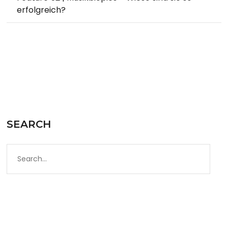
erfolgreich?
SEARCH