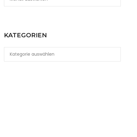
KATEGORIEN