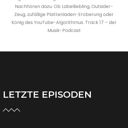
Nachhören dazu. Ob Labelliebling, Outsider-
Zeug, zufällige Plattenladen-Eroberung oder
König des YouTube-Algorithmus. Track 17 – der
Musik-Podcast
LETZTE EPISODEN