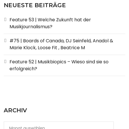
NEUESTE BEITRÄGE
Feature 53 | Welche Zukunft hat der
Musikjournalismus?
#75 | Boards of Canada, DJ Seinfeld, Anadol &
Marie Klock, Loose Fit , Beatrice M
Feature 52 | Musikbiopics – Wieso sind sie so
erfolgreich?
ARCHIV