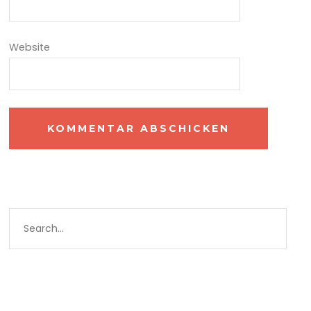
Website