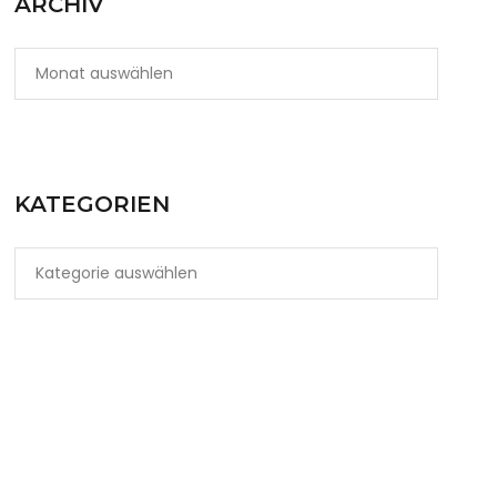
ARCHIV
KATEGORIEN