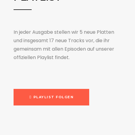
In jeder Ausgabe stellen wir 5 neue Platten
und insgesamt 17 neue Tracks vor, die ihr
gemeinsam mit allen Episoden auf unserer
offiziellen Playlist findet.
PLAYLIST FOLGEN