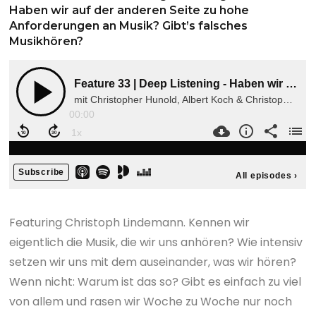
Haben wir auf der anderen Seite zu hohe
Anforderungen an Musik? Gibt’s falsches
Musikhören?
Featuring Christoph Lindemann. Kennen wir
eigentlich die Musik, die wir uns anhören? Wie intensiv
setzen wir uns mit dem auseinander, was wir hören?
Wenn nicht: Warum ist das so? Gibt es einfach zu viel
von allem und rasen wir Woche zu Woche nur noch