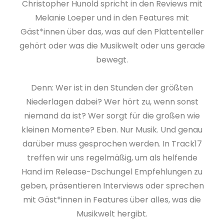
Christopher Hunold spricht in den Reviews mit
Melanie Loeper und in den Features mit
Gäst*innen über das, was auf den Plattenteller
gehört oder was die Musikwelt oder uns gerade
bewegt.
Denn: Wer ist in den Stunden der größten
Niederlagen dabei? Wer hört zu, wenn sonst
niemand da ist? Wer sorgt für die großen wie
kleinen Momente? Eben. Nur Musik. Und genau
darüber muss gesprochen werden. In Track17
treffen wir uns regelmäßig, um als helfende
Hand im Release-Dschungel Empfehlungen zu
geben, präsentieren Interviews oder sprechen
mit Gäst*innen in Features über alles, was die
Musikwelt hergibt.