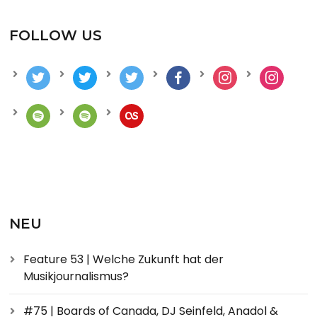
FOLLOW US
NEU
Feature 53 | Welche Zukunft hat der
Musikjournalismus?
#75 | Boards of Canada, DJ Seinfeld, Anadol &