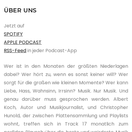
ÜBER UNS
Jetzt auf
SPOTIFY
APPLE PODCAST
RSS-Feed
in jeder Podcast-App
Wer ist in den Monaten der größten Niederlagen
dabei? Wer hört zu, wenn es sonst keiner will? Wer
sorgt für die großen wie kleinen Momente? Wer kann
Liebe, Hass, Wahnsinn, Irrsinn? Musik. Nur Musik. Und
genau darüber muss gesprochen werden. Albert
Koch, Autor und Musikjournalist, und Christopher
Hunold, der zwischen Plattensammlung und Playlists
wohnt, treffen sich in Track 17 monatlich zum