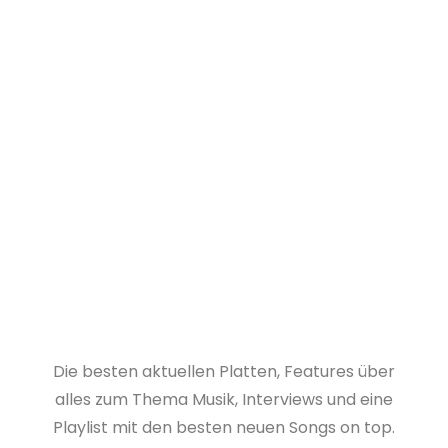
Die besten aktuellen Platten, Features über
alles zum Thema Musik, Interviews und eine
Playlist mit den besten neuen Songs on top.