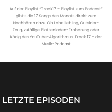
Auf der Playlist “Track17 – Playlist zum Podcast”
gibt’s die 17 Songs des Monats direkt zum
Nachhören dazu. Ob Labelliebling, Outsider-
Zeug, zufällige Plattenladen-Eroberung oder
König des YouTube-Algorithmus. Track 17 – der
Musik-Podcast
LETZTE EPISODEN