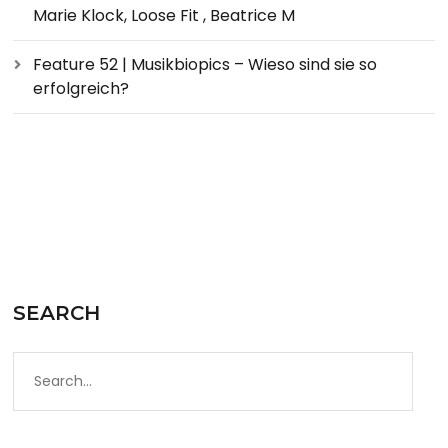
Marie Klock, Loose Fit , Beatrice M
Feature 52 | Musikbiopics – Wieso sind sie so
erfolgreich?
SEARCH