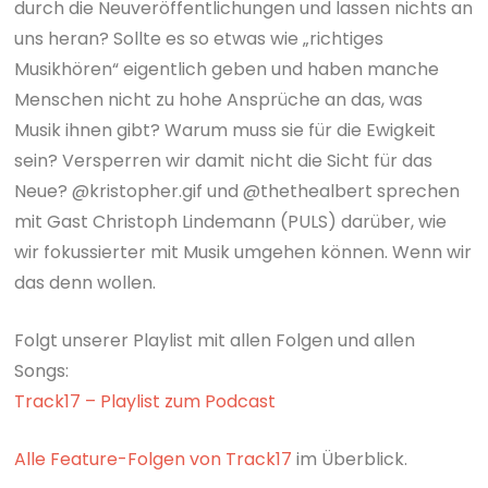
durch die Neuveröffentlichungen und lassen nichts an
uns heran? Sollte es so etwas wie „richtiges
Musikhören“ eigentlich geben und haben manche
Menschen nicht zu hohe Ansprüche an das, was
Musik ihnen gibt? Warum muss sie für die Ewigkeit
sein? Versperren wir damit nicht die Sicht für das
Neue? @kristopher.gif und @thethealbert sprechen
mit Gast Christoph Lindemann (PULS) darüber, wie
wir fokussierter mit Musik umgehen können. Wenn wir
das denn wollen.⁠
Folgt unserer Playlist mit allen Folgen und allen
Songs:
Track17 – Playlist zum Podcast
Alle Feature-Folgen von Track17
im Überblick.