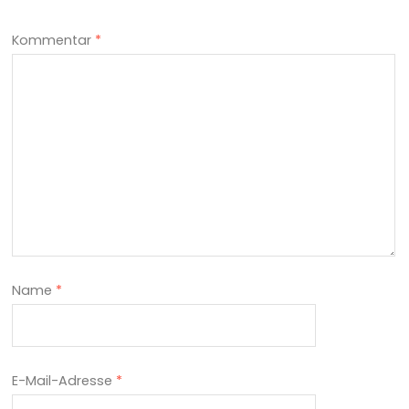
Kommentar
*
Name
*
E-Mail-Adresse
*