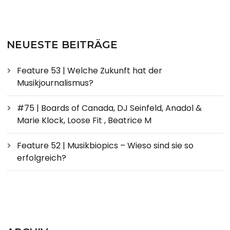
NEUESTE BEITRÄGE
Feature 53 | Welche Zukunft hat der
Musikjournalismus?
#75 | Boards of Canada, DJ Seinfeld, Anadol &
Marie Klock, Loose Fit , Beatrice M
Feature 52 | Musikbiopics – Wieso sind sie so
erfolgreich?