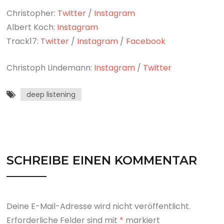
Christopher:
Twitter
/
Instagram
Albert Koch:
Instagram
Track17:
Twitter
/
Instagram
/
Facebook
Christoph Lindemann:
Instagram
/
Twitter
deep listening
SCHREIBE EINEN KOMMENTAR
Deine E-Mail-Adresse wird nicht veröffentlicht.
Erforderliche Felder sind mit
*
markiert