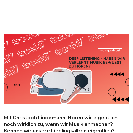
Mit Christoph Lindemann. Hören wir eigentlich
noch wirklich zu, wenn wir Musik anmachen?
Kennen wir unsere Lieblingsalben eigentlich?