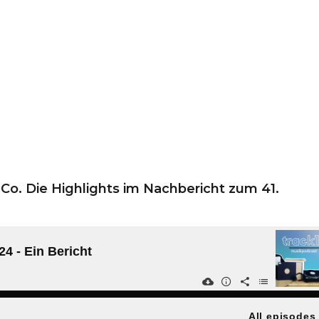
Co. Die Highlights im Nachbericht zum 41.