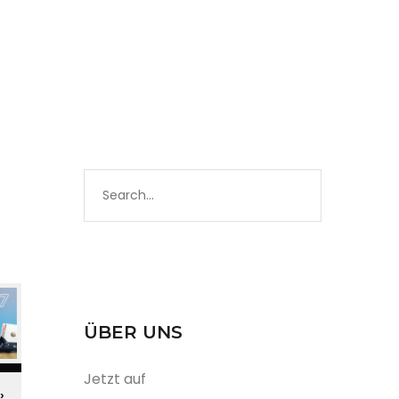
ÜBER UNS
Jetzt auf