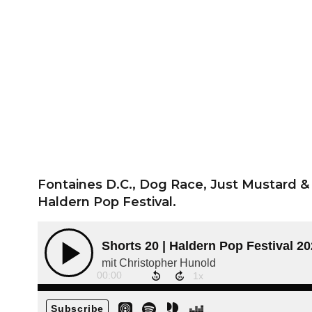
Fontaines D.C., Dog Race, Just Mustard & 
Haldern Pop Festival.