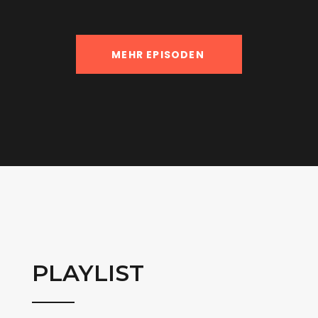
MEHR EPISODEN
PLAYLIST