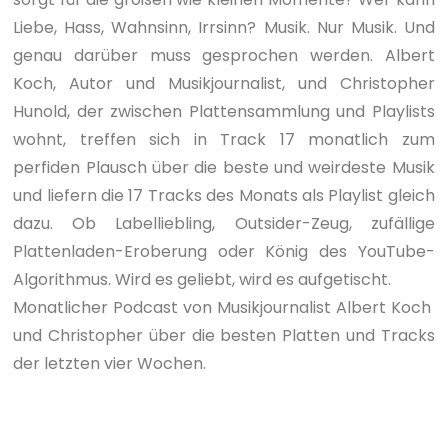
Liebe, Hass, Wahnsinn, Irrsinn? Musik. Nur Musik. Und
genau darüber muss gesprochen werden. Albert
Koch, Autor und Musikjournalist, und Christopher
Hunold, der zwischen Plattensammlung und Playlists
wohnt, treffen sich in Track 17 monatlich zum
perfiden Plausch über die beste und weirdeste Musik
und liefern die 17 Tracks des Monats als Playlist gleich
dazu. Ob Labelliebling, Outsider-Zeug, zufällige
Plattenladen-Eroberung oder König des YouTube-
Algorithmus. Wird es geliebt, wird es aufgetischt.
Monatlicher Podcast von Musikjournalist Albert Koch
und Christopher über die besten Platten und Tracks
der letzten vier Wochen.