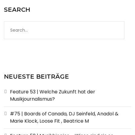
SEARCH
NEUESTE BEITRÄGE
Feature 53 | Welche Zukunft hat der
Musikjournalismus?
#75 | Boards of Canada, DJ Seinfeld, Anadol &
Marie Klock, Loose Fit , Beatrice M