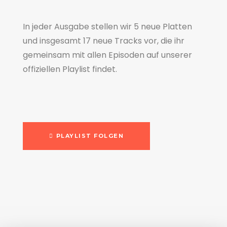
In jeder Ausgabe stellen wir 5 neue Platten
und insgesamt 17 neue Tracks vor, die ihr
gemeinsam mit allen Episoden auf unserer
offiziellen Playlist findet.
PLAYLIST FOLGEN