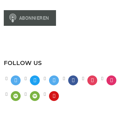
FOLLOW US