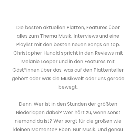
Die besten aktuellen Platten, Features über
alles zum Thema Musik, Interviews und eine
Playlist mit den besten neuen Songs on top.
Christopher Hunold spricht in den Reviews mit
Melanie Loeper und in den Features mit
Gäst*innen über das, was auf den Plattenteller
gehört oder was die Musikwelt oder uns gerade
bewegt.
Denn: Wer ist in den Stunden der größten
Niederlagen dabei? Wer hört zu, wenn sonst
niemand da ist? Wer sorgt für die großen wie
kleinen Momente? Eben. Nur Musik. Und genau