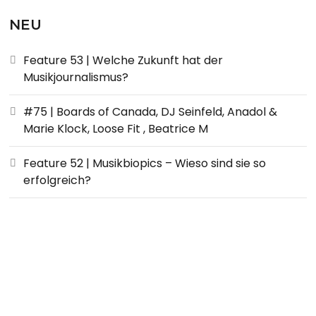
NEU
Feature 53 | Welche Zukunft hat der
Musikjournalismus?
#75 | Boards of Canada, DJ Seinfeld, Anadol &
Marie Klock, Loose Fit , Beatrice M
Feature 52 | Musikbiopics – Wieso sind sie so
erfolgreich?