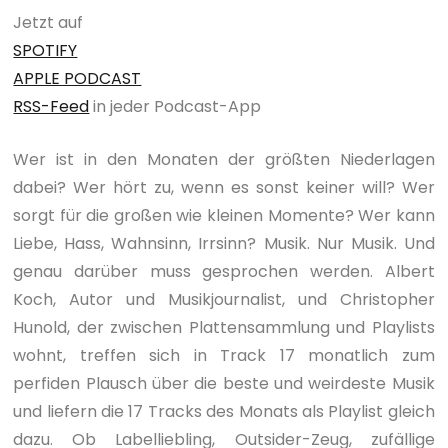
Jetzt auf
SPOTIFY
APPLE PODCAST
RSS-Feed
in jeder Podcast-App
Wer ist in den Monaten der größten Niederlagen
dabei? Wer hört zu, wenn es sonst keiner will? Wer
sorgt für die großen wie kleinen Momente? Wer kann
Liebe, Hass, Wahnsinn, Irrsinn? Musik. Nur Musik. Und
genau darüber muss gesprochen werden. Albert
Koch, Autor und Musikjournalist, und Christopher
Hunold, der zwischen Plattensammlung und Playlists
wohnt, treffen sich in Track 17 monatlich zum
perfiden Plausch über die beste und weirdeste Musik
und liefern die 17 Tracks des Monats als Playlist gleich
dazu. Ob Labelliebling, Outsider-Zeug, zufällige