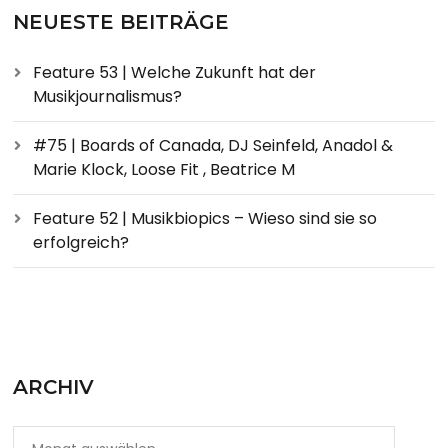
NEUESTE BEITRÄGE
Feature 53 | Welche Zukunft hat der
Musikjournalismus?
#75 | Boards of Canada, DJ Seinfeld, Anadol &
Marie Klock, Loose Fit , Beatrice M
Feature 52 | Musikbiopics – Wieso sind sie so
erfolgreich?
ARCHIV