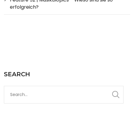
erfolgreich?
SEARCH