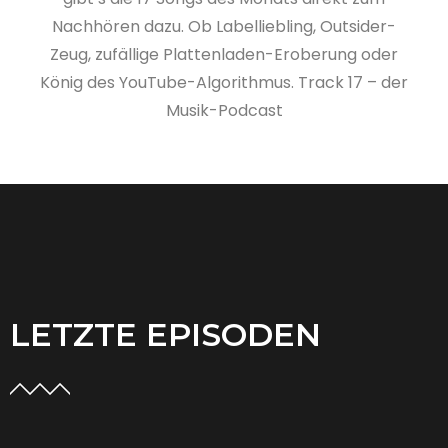
Nachhören dazu. Ob Labelliebling, Outsider-
Zeug, zufällige Plattenladen-Eroberung oder
König des YouTube-Algorithmus. Track 17 – der
Musik-Podcast
LETZTE EPISODEN