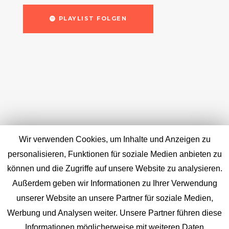
PLAYLIST FOLGEN
Wir verwenden Cookies, um Inhalte und Anzeigen zu
personalisieren, Funktionen für soziale Medien anbieten zu
können und die Zugriffe auf unsere Website zu analysieren.
Außerdem geben wir Informationen zu Ihrer Verwendung
unserer Website an unsere Partner für soziale Medien,
Werbung und Analysen weiter. Unsere Partner führen diese
Informationen möglicherweise mit weiteren Daten