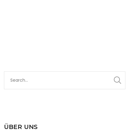
ÜBER UNS