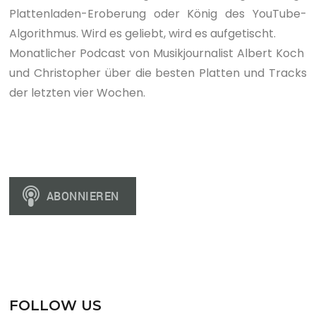
Plattenladen-Eroberung oder König des YouTube-
Algorithmus. Wird es geliebt, wird es aufgetischt.
Monatlicher Podcast von Musikjournalist Albert Koch
und Christopher über die besten Platten und Tracks
der letzten vier Wochen.
FOLLOW US