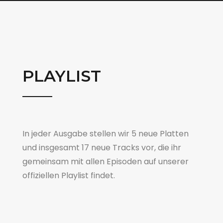
PLAYLIST
In jeder Ausgabe stellen wir 5 neue Platten
und insgesamt 17 neue Tracks vor, die ihr
gemeinsam mit allen Episoden auf unserer
offiziellen Playlist findet.