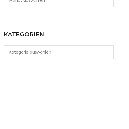
KATEGORIEN