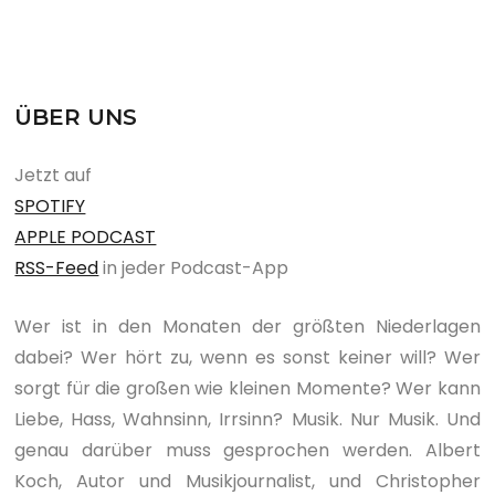
ÜBER UNS
Jetzt auf
SPOTIFY
APPLE PODCAST
RSS-Feed
in jeder Podcast-App
Wer ist in den Monaten der größten Niederlagen
dabei? Wer hört zu, wenn es sonst keiner will? Wer
sorgt für die großen wie kleinen Momente? Wer kann
Liebe, Hass, Wahnsinn, Irrsinn? Musik. Nur Musik. Und
genau darüber muss gesprochen werden. Albert
Koch, Autor und Musikjournalist, und Christopher