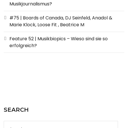
Musikjournalismus?
#75 | Boards of Canada, DJ Seinfeld, Anadol &
Marie Klock, Loose Fit , Beatrice M
Feature 52 | Musikbiopics – Wieso sind sie so
erfolgreich?
SEARCH