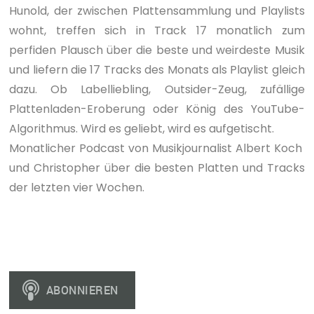
Hunold, der zwischen Plattensammlung und Playlists
wohnt, treffen sich in Track 17 monatlich zum
perfiden Plausch über die beste und weirdeste Musik
und liefern die 17 Tracks des Monats als Playlist gleich
dazu. Ob Labelliebling, Outsider-Zeug, zufällige
Plattenladen-Eroberung oder König des YouTube-
Algorithmus. Wird es geliebt, wird es aufgetischt.
Monatlicher Podcast von Musikjournalist Albert Koch
und Christopher über die besten Platten und Tracks
der letzten vier Wochen.