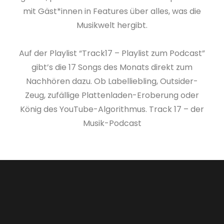
mit Gäst*innen in Features über alles, was die
Musikwelt hergibt.
Auf der Playlist “Track17 – Playlist zum Podcast”
gibt’s die 17 Songs des Monats direkt zum
Nachhören dazu. Ob Labelliebling, Outsider-
Zeug, zufällige Plattenladen-Eroberung oder
König des YouTube-Algorithmus. Track 17 – der
Musik-Podcast