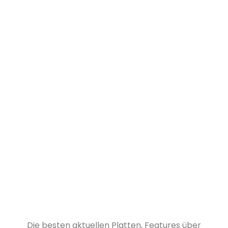
Die besten aktuellen Platten, Features über