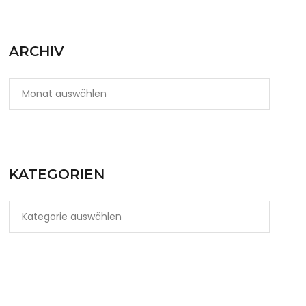
ARCHIV
KATEGORIEN