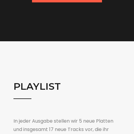
PLAYLIST
In jeder Ausgabe stellen wir 5 neue Platten
und insgesamt 17 neue Tracks vor, die ihr