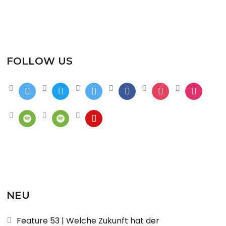
FOLLOW US
NEU
Feature 53 | Welche Zukunft hat der