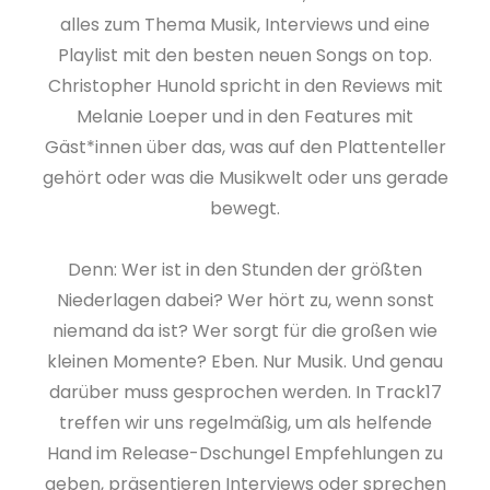
alles zum Thema Musik, Interviews und eine
Playlist mit den besten neuen Songs on top.
Christopher Hunold spricht in den Reviews mit
Melanie Loeper und in den Features mit
Gäst*innen über das, was auf den Plattenteller
gehört oder was die Musikwelt oder uns gerade
bewegt.
Denn: Wer ist in den Stunden der größten
Niederlagen dabei? Wer hört zu, wenn sonst
niemand da ist? Wer sorgt für die großen wie
kleinen Momente? Eben. Nur Musik. Und genau
darüber muss gesprochen werden. In Track17
treffen wir uns regelmäßig, um als helfende
Hand im Release-Dschungel Empfehlungen zu
geben, präsentieren Interviews oder sprechen