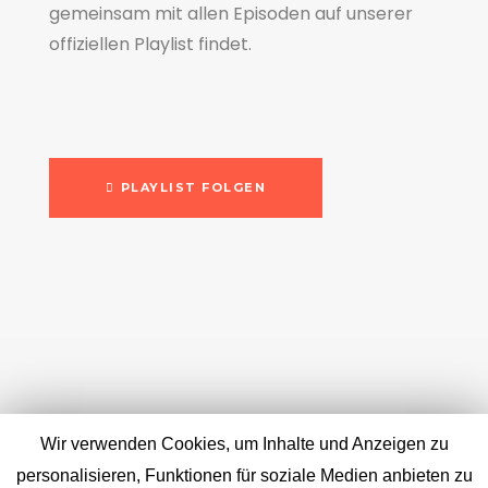
gemeinsam mit allen Episoden auf unserer
offiziellen Playlist findet.
PLAYLIST FOLGEN
Wir verwenden Cookies, um Inhalte und Anzeigen zu
personalisieren, Funktionen für soziale Medien anbieten zu