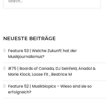
NEUESTE BEITRÄGE
Feature 53 | Welche Zukunft hat der
Musikjournalismus?
#75 | Boards of Canada, DJ Seinfeld, Anadol &
Marie Klock, Loose Fit , Beatrice M
Feature 52 | Musikbiopics – Wieso sind sie so
erfolgreich?