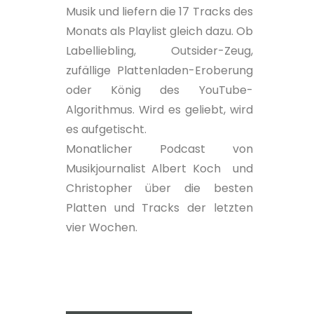
Musik und liefern die 17 Tracks des
Monats als Playlist gleich dazu. Ob
Labelliebling, Outsider-Zeug,
zufällige Plattenladen-Eroberung
oder König des YouTube-
Algorithmus. Wird es geliebt, wird
es aufgetischt.
Monatlicher Podcast von
Musikjournalist Albert Koch und
Christopher über die besten
Platten und Tracks der letzten
vier Wochen.