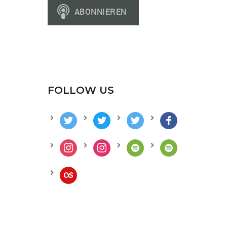
FOLLOW US