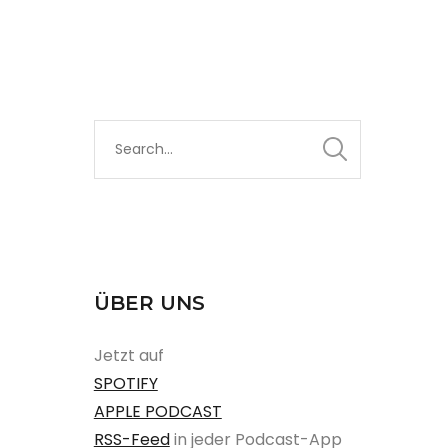
ÜBER UNS
Jetzt auf
SPOTIFY
APPLE PODCAST
RSS-Feed
in jeder Podcast-App