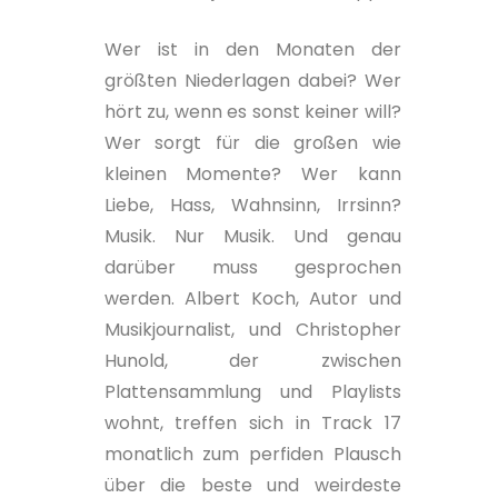
Wer ist in den Monaten der
größten Niederlagen dabei? Wer
hört zu, wenn es sonst keiner will?
Wer sorgt für die großen wie
kleinen Momente? Wer kann
Liebe, Hass, Wahnsinn, Irrsinn?
Musik. Nur Musik. Und genau
darüber muss gesprochen
werden. Albert Koch, Autor und
Musikjournalist, und Christopher
Hunold, der zwischen
Plattensammlung und Playlists
wohnt, treffen sich in Track 17
monatlich zum perfiden Plausch
über die beste und weirdeste