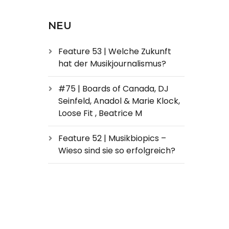
NEU
Feature 53 | Welche Zukunft
hat der Musikjournalismus?
#75 | Boards of Canada, DJ
Seinfeld, Anadol & Marie Klock,
Loose Fit , Beatrice M
Feature 52 | Musikbiopics –
Wieso sind sie so erfolgreich?