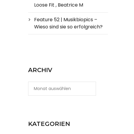
Loose Fit , Beatrice M
Feature 52 | Musikbiopics –
Wieso sind sie so erfolgreich?
ARCHIV
KATEGORIEN