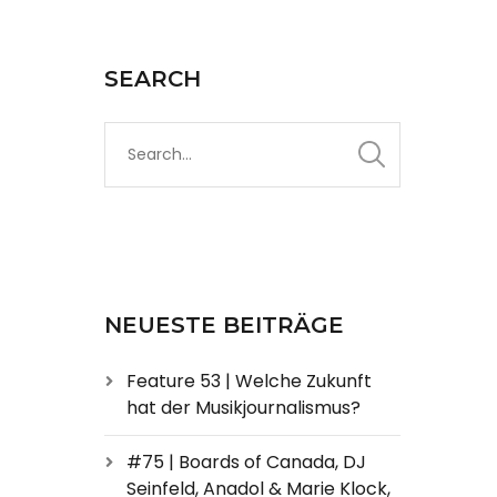
SEARCH
NEUESTE BEITRÄGE
Feature 53 | Welche Zukunft
hat der Musikjournalismus?
#75 | Boards of Canada, DJ
Seinfeld, Anadol & Marie Klock,