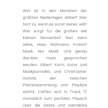
Wer ist in den Monaten der
größten Niederlagen dabei? Wer
hört zu, wenn es sonst keiner will?
Wer sorgt für die großen wie
kleinen Momente? Wer kann
Liebe, Hass, Wahnsinn, Irrsinn?
Musik. Nur Musik. Und genau
darüber muss gesprochen
werden. Albert Koch, Autor und
Musikjournalist, und Christopher
Hunold, der zwischen
Plattensammlung und Playlists
wohnt, treffen sich in Track 17
monatlich zum perfiden Plausch
über die beste und weirdeste