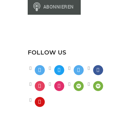
FOLLOW US