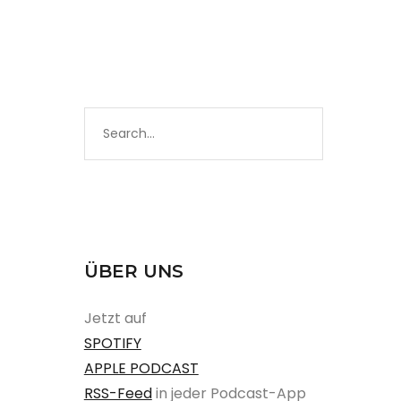
ÜBER UNS
Jetzt auf
SPOTIFY
APPLE PODCAST
RSS-Feed
in jeder Podcast-App