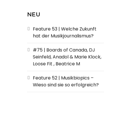
NEU
Feature 53 | Welche Zukunft
hat der Musikjournalismus?
#75 | Boards of Canada, DJ
Seinfeld, Anadol & Marie Klock,
Loose Fit , Beatrice M
Feature 52 | Musikbiopics –
Wieso sind sie so erfolgreich?