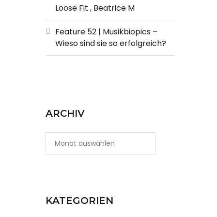
Loose Fit , Beatrice M
Feature 52 | Musikbiopics –
Wieso sind sie so erfolgreich?
ARCHIV
KATEGORIEN