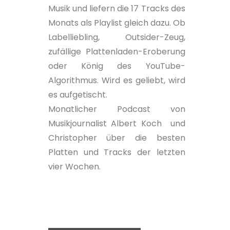
Musik und liefern die 17 Tracks des
Monats als Playlist gleich dazu. Ob
Labelliebling, Outsider-Zeug,
zufällige Plattenladen-Eroberung
oder König des YouTube-
Algorithmus. Wird es geliebt, wird
es aufgetischt.
Monatlicher Podcast von
Musikjournalist Albert Koch und
Christopher über die besten
Platten und Tracks der letzten
vier Wochen.