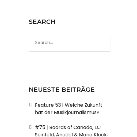
SEARCH
NEUESTE BEITRÄGE
Feature 53 | Welche Zukunft
hat der Musikjournalismus?
#75 | Boards of Canada, DJ
Seinfeld, Anadol & Marie Klock,