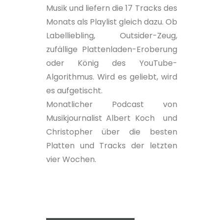
Musik und liefern die 17 Tracks des
Monats als Playlist gleich dazu. Ob
Labelliebling, Outsider-Zeug,
zufällige Plattenladen-Eroberung
oder König des YouTube-
Algorithmus. Wird es geliebt, wird
es aufgetischt.
Monatlicher Podcast von
Musikjournalist Albert Koch und
Christopher über die besten
Platten und Tracks der letzten
vier Wochen.