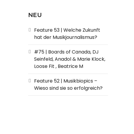
NEU
Feature 53 | Welche Zukunft
hat der Musikjournalismus?
#75 | Boards of Canada, DJ
Seinfeld, Anadol & Marie Klock,
Loose Fit , Beatrice M
Feature 52 | Musikbiopics –
Wieso sind sie so erfolgreich?