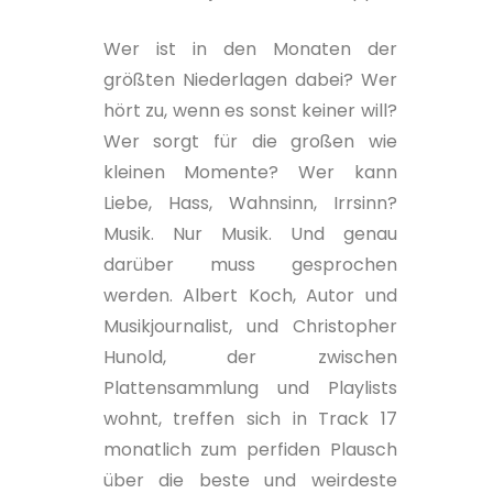
Wer ist in den Monaten der
größten Niederlagen dabei? Wer
hört zu, wenn es sonst keiner will?
Wer sorgt für die großen wie
kleinen Momente? Wer kann
Liebe, Hass, Wahnsinn, Irrsinn?
Musik. Nur Musik. Und genau
darüber muss gesprochen
werden. Albert Koch, Autor und
Musikjournalist, und Christopher
Hunold, der zwischen
Plattensammlung und Playlists
wohnt, treffen sich in Track 17
monatlich zum perfiden Plausch
über die beste und weirdeste