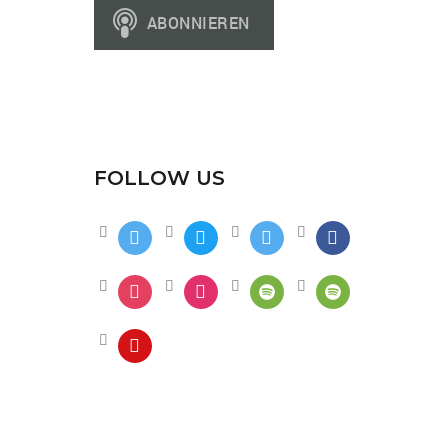
FOLLOW US