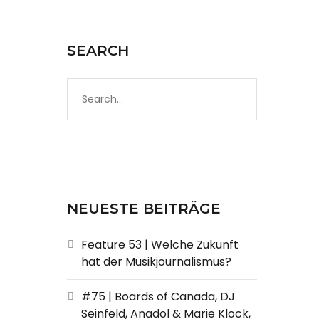
SEARCH
NEUESTE BEITRÄGE
Feature 53 | Welche Zukunft
hat der Musikjournalismus?
#75 | Boards of Canada, DJ
Seinfeld, Anadol & Marie Klock,