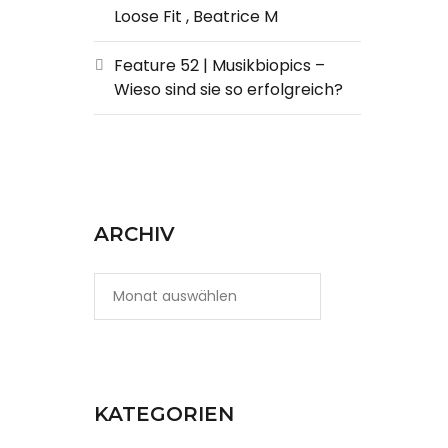
Loose Fit , Beatrice M
Feature 52 | Musikbiopics –
Wieso sind sie so erfolgreich?
ARCHIV
KATEGORIEN