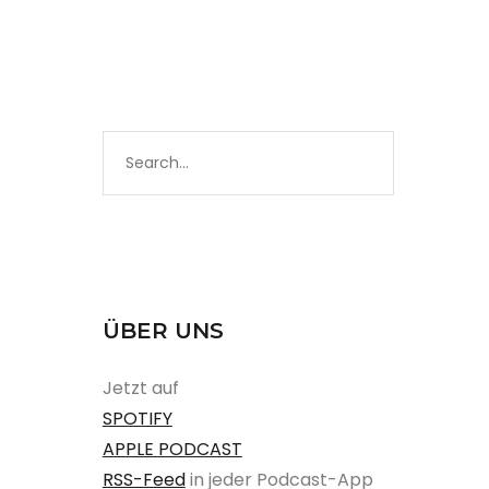
ÜBER UNS
Jetzt auf
SPOTIFY
APPLE PODCAST
RSS-Feed
in jeder Podcast-App