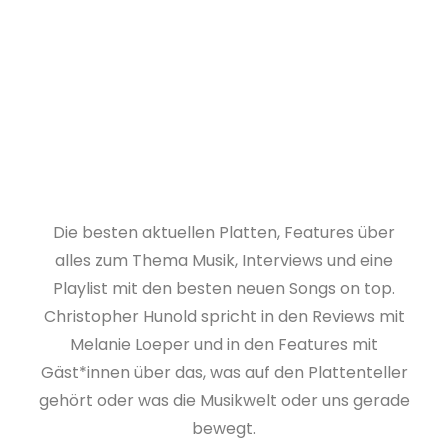
Die besten aktuellen Platten, Features über
alles zum Thema Musik, Interviews und eine
Playlist mit den besten neuen Songs on top.
Christopher Hunold spricht in den Reviews mit
Melanie Loeper und in den Features mit
Gäst*innen über das, was auf den Plattenteller
gehört oder was die Musikwelt oder uns gerade
bewegt.