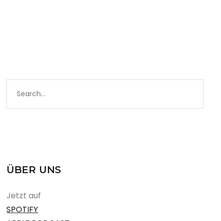
ÜBER UNS
Jetzt auf
SPOTIFY