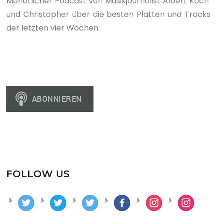
Monatlicher Podcast von Musikjournalist Albert Koch
und Christopher über die besten Platten und Tracks
der letzten vier Wochen.
FOLLOW US