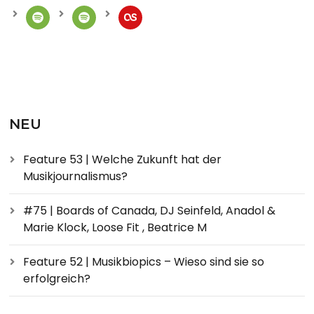
NEU
Feature 53 | Welche Zukunft hat der
Musikjournalismus?
#75 | Boards of Canada, DJ Seinfeld, Anadol &
Marie Klock, Loose Fit , Beatrice M
Feature 52 | Musikbiopics – Wieso sind sie so
erfolgreich?