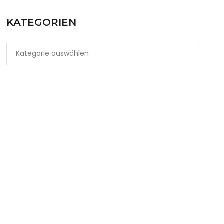
KATEGORIEN