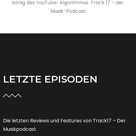
König des YouTube-Algorithmus. Track 17 – der
Musik-Podcast
LETZTE EPISODEN
Die letzten Reviews und Features von Track17 – Der
Musikpodcast.