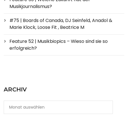
Musikjournalismus?
#75 | Boards of Canada, DJ Seinfeld, Anadol &
Marie Klock, Loose Fit , Beatrice M
Feature 52 | Musikbiopics – Wieso sind sie so
erfolgreich?
ARCHIV