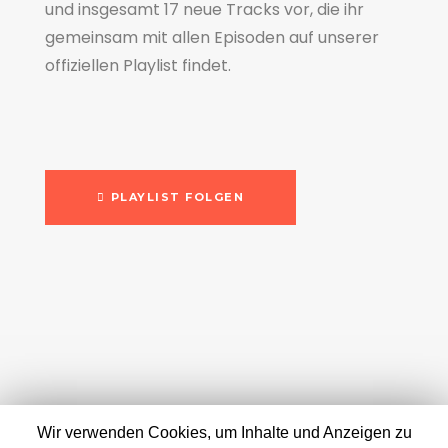
und insgesamt 17 neue Tracks vor, die ihr
gemeinsam mit allen Episoden auf unserer
offiziellen Playlist findet.
PLAYLIST FOLGEN
Wir verwenden Cookies, um Inhalte und Anzeigen zu