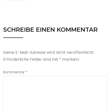
SCHREIBE EINEN KOMMENTAR
Deine E-Mail-Adresse wird nicht veröffentlicht.
Erforderliche Felder sind mit
*
markiert
Kommentar
*