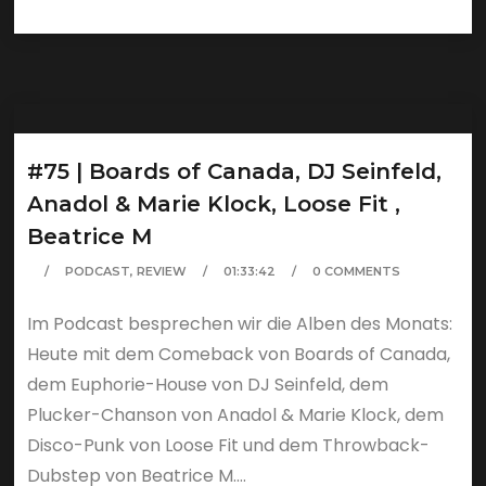
#75 | Boards of Canada, DJ Seinfeld,
Anadol & Marie Klock, Loose Fit ,
Beatrice M
PODCAST
,
REVIEW
01:33:42
0 COMMENTS
Im Podcast besprechen wir die Alben des Monats:
Heute mit dem Comeback von Boards of Canada,
dem Euphorie-House von DJ Seinfeld, dem
Plucker-Chanson von Anadol & Marie Klock, dem
Disco-Punk von Loose Fit und dem Throwback-
Dubstep von Beatrice M....