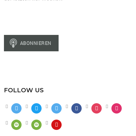
FOLLOW US