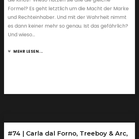
Formel? Es geht letztlich um die Macht der Marke
und Rechteinhaber. Und mit der Wahrheit nimmt
es dann keiner mehr so genau. Ist das gefährlich?
Und wieso...
MEHR LESEN...
#74 | Carla dal Forno, Treeboy & Arc,