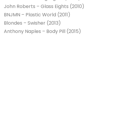
John Roberts – Glass Eights (2010)
BNJMN – Plastic World (2011)
Blondes – Swisher (2013)
Anthony Naples – Body Pill (2015)