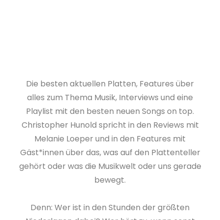
Die besten aktuellen Platten, Features über
alles zum Thema Musik, Interviews und eine
Playlist mit den besten neuen Songs on top.
Christopher Hunold spricht in den Reviews mit
Melanie Loeper und in den Features mit
Gäst*innen über das, was auf den Plattenteller
gehört oder was die Musikwelt oder uns gerade
bewegt.
Denn: Wer ist in den Stunden der größten