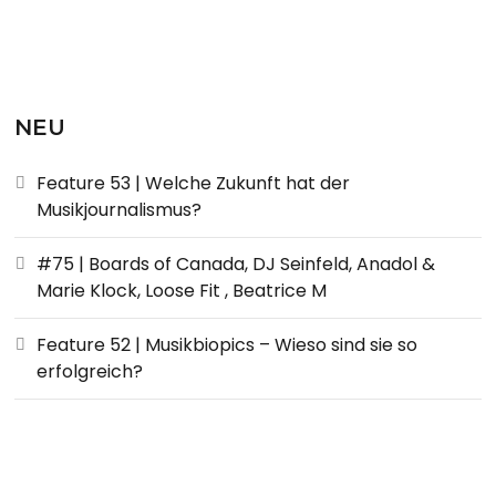
NEU
Feature 53 | Welche Zukunft hat der
Musikjournalismus?
#75 | Boards of Canada, DJ Seinfeld, Anadol &
Marie Klock, Loose Fit , Beatrice M
Feature 52 | Musikbiopics – Wieso sind sie so
erfolgreich?