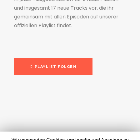
und insgesamt 17 neue Tracks vor, die ihr
gemeinsam mit allen Episoden auf unserer
offiziellen Playlist findet.
PLAYLIST FOLGEN