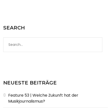
SEARCH
NEUESTE BEITRÄGE
Feature 53 | Welche Zukunft hat der
Musikjournalismus?