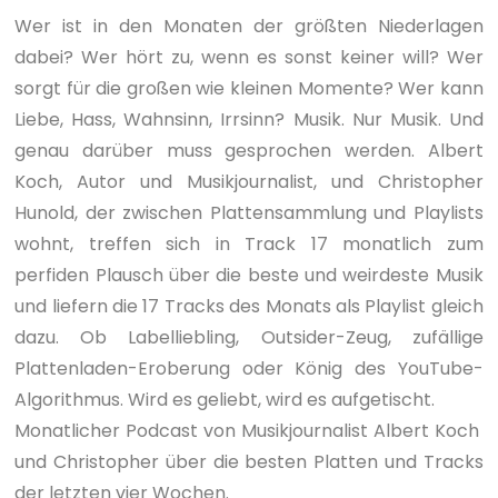
Wer ist in den Monaten der größten Niederlagen
dabei? Wer hört zu, wenn es sonst keiner will? Wer
sorgt für die großen wie kleinen Momente? Wer kann
Liebe, Hass, Wahnsinn, Irrsinn? Musik. Nur Musik. Und
genau darüber muss gesprochen werden. Albert
Koch, Autor und Musikjournalist, und Christopher
Hunold, der zwischen Plattensammlung und Playlists
wohnt, treffen sich in Track 17 monatlich zum
perfiden Plausch über die beste und weirdeste Musik
und liefern die 17 Tracks des Monats als Playlist gleich
dazu. Ob Labelliebling, Outsider-Zeug, zufällige
Plattenladen-Eroberung oder König des YouTube-
Algorithmus. Wird es geliebt, wird es aufgetischt.
Monatlicher Podcast von Musikjournalist Albert Koch
und Christopher über die besten Platten und Tracks
der letzten vier Wochen.