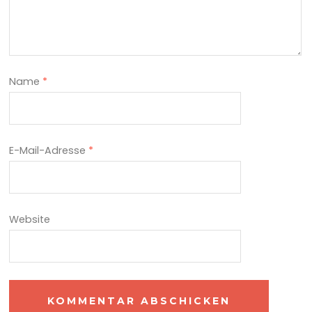
Name
*
E-Mail-Adresse
*
Website