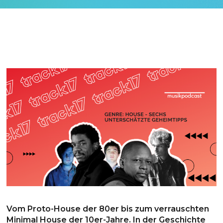
Vom Proto-House der 80er bis zum verrauschten
Minimal House der 10er-Jahre. In der Geschichte