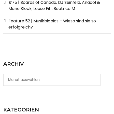
#75 | Boards of Canada, DJ Seinfeld, Anadol &
Marie Klock, Loose Fit , Beatrice M
Feature 52 | Musikbiopics – Wieso sind sie so
erfolgreich?
ARCHIV
KATEGORIEN