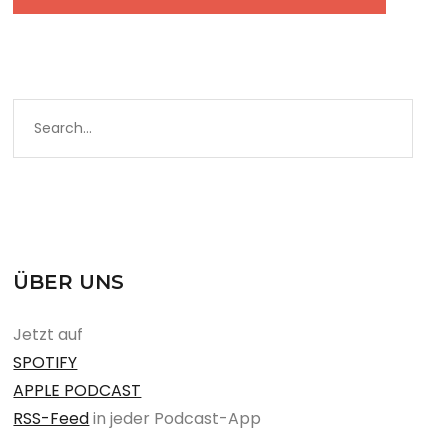
ÜBER UNS
Jetzt auf
SPOTIFY
APPLE PODCAST
RSS-Feed
in jeder Podcast-App