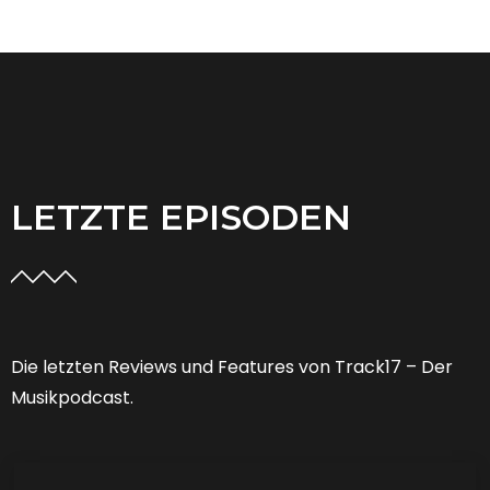
LETZTE EPISODEN
Die letzten Reviews und Features von Track17 – Der
Musikpodcast.