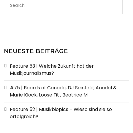
NEUESTE BEITRÄGE
Feature 53 | Welche Zukunft hat der
Musikjournalismus?
#75 | Boards of Canada, DJ Seinfeld, Anadol &
Marie Klock, Loose Fit , Beatrice M
Feature 52 | Musikbiopics – Wieso sind sie so
erfolgreich?