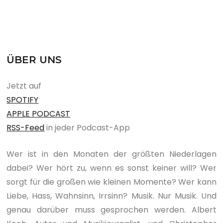
ÜBER UNS
Jetzt auf
SPOTIFY
APPLE PODCAST
RSS-Feed
in jeder Podcast-App
Wer ist in den Monaten der größten Niederlagen
dabei? Wer hört zu, wenn es sonst keiner will? Wer
sorgt für die großen wie kleinen Momente? Wer kann
Liebe, Hass, Wahnsinn, Irrsinn? Musik. Nur Musik. Und
genau darüber muss gesprochen werden. Albert