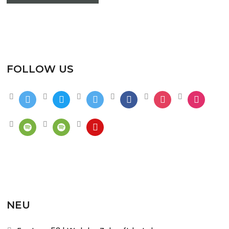
FOLLOW US
NEU