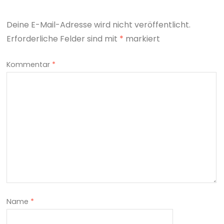
Deine E-Mail-Adresse wird nicht veröffentlicht.
Erforderliche Felder sind mit
*
markiert
Kommentar
*
Name
*