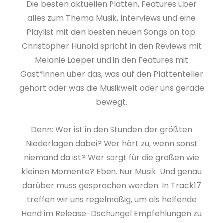
Die besten aktuellen Platten, Features über
alles zum Thema Musik, Interviews und eine
Playlist mit den besten neuen Songs on top.
Christopher Hunold spricht in den Reviews mit
Melanie Loeper und in den Features mit
Gäst*innen über das, was auf den Plattenteller
gehört oder was die Musikwelt oder uns gerade
bewegt.
Denn: Wer ist in den Stunden der größten
Niederlagen dabei? Wer hört zu, wenn sonst
niemand da ist? Wer sorgt für die großen wie
kleinen Momente? Eben. Nur Musik. Und genau
darüber muss gesprochen werden. In Track17
treffen wir uns regelmäßig, um als helfende
Hand im Release-Dschungel Empfehlungen zu