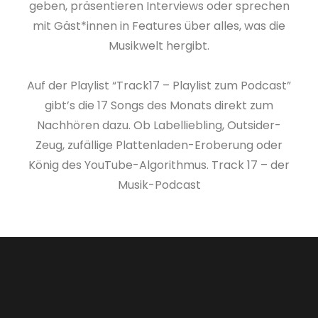
geben, präsentieren Interviews oder sprechen
mit Gäst*innen in Features über alles, was die
Musikwelt hergibt.
Auf der Playlist “Track17 – Playlist zum Podcast”
gibt’s die 17 Songs des Monats direkt zum
Nachhören dazu. Ob Labelliebling, Outsider-
Zeug, zufällige Plattenladen-Eroberung oder
König des YouTube-Algorithmus. Track 17 – der
Musik-Podcast