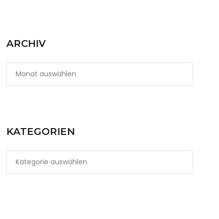
ARCHIV
KATEGORIEN