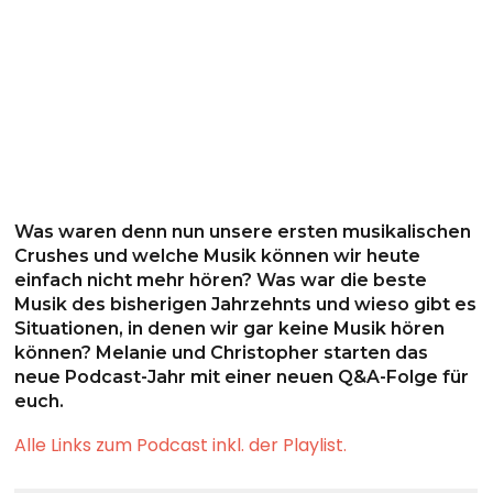
Was waren denn nun unsere ersten musikalischen
Crushes und welche Musik können wir heute
einfach nicht mehr hören? Was war die beste
Musik des bisherigen Jahrzehnts und wieso gibt es
Situationen, in denen wir gar keine Musik hören
können? Melanie und Christopher starten das
neue Podcast-Jahr mit einer neuen Q&A-Folge für
euch.
Alle Links zum Podcast inkl. der Playlist.