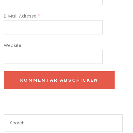
E-Mail-Adresse
*
Website