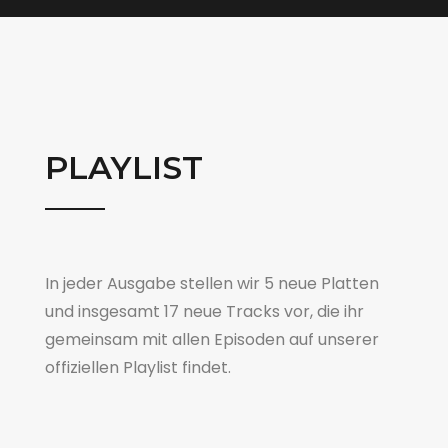
PLAYLIST
In jeder Ausgabe stellen wir 5 neue Platten
und insgesamt 17 neue Tracks vor, die ihr
gemeinsam mit allen Episoden auf unserer
offiziellen Playlist findet.