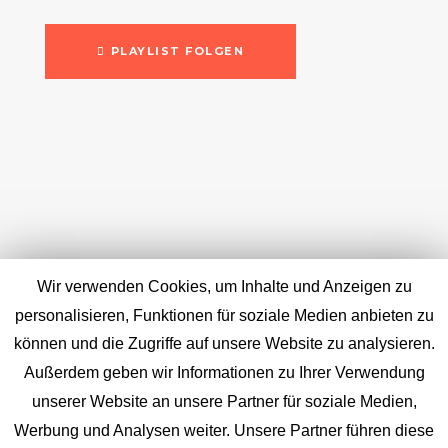
PLAYLIST FOLGEN
Wir verwenden Cookies, um Inhalte und Anzeigen zu
personalisieren, Funktionen für soziale Medien anbieten zu
können und die Zugriffe auf unsere Website zu analysieren.
Außerdem geben wir Informationen zu Ihrer Verwendung
unserer Website an unsere Partner für soziale Medien,
Werbung und Analysen weiter. Unsere Partner führen diese