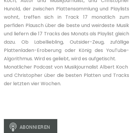
Koch, Autor und Musikjournalist, und Christopher
Hunold, der zwischen Plattensammlung und Playlists
wohnt, treffen sich in Track 17 monatlich zum
perfiden Plausch über die beste und weirdeste Musik
und liefern die 17 Tracks des Monats als Playlist gleich
dazu. Ob Labelliebling, Outsider-Zeug, zufällige
Plattenladen-Eroberung oder König des YouTube-
Algorithmus. Wird es geliebt, wird es aufgetischt.
Monatlicher Podcast von Musikjournalist Albert Koch
und Christopher über die besten Platten und Tracks
der letzten vier Wochen.