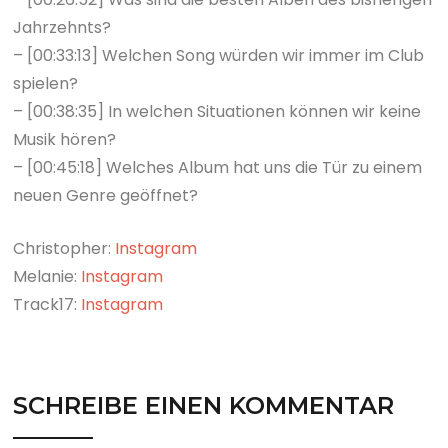
Jahrzehnts?
– [00:33:13] Welchen Song würden wir immer im Club
spielen?
– [00:38:35] In welchen Situationen können wir keine
Musik hören?
– [00:45:18] Welches Album hat uns die Tür zu einem
neuen Genre geöffnet?
Christopher:
Instagram
Melanie:
Instagram
Track17:
Instagram
SCHREIBE EINEN KOMMENTAR