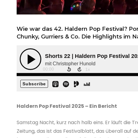
Wie war das 42. Haldern Pop Festival? Po
Chunky, Gurriers & Co. Die Highlights im N
Haldern Pop Festival 2025 – Ein Bericht
Samstag Nacht, kurz nach halb eins. Er läuft die Tr
Zeitung, das ist das Festivalblatt, das überall auf 