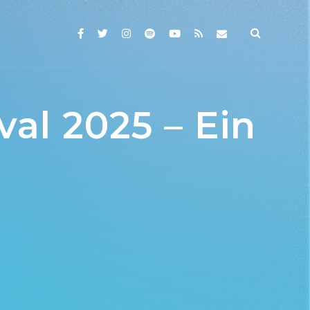
val 2025 – Ein