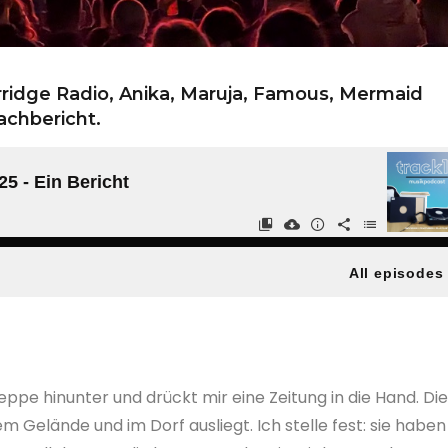
rridge Radio, Anika, Maruja, Famous, Mermaid
achbericht.
eppe hinunter und drückt mir eine Zeitung in die Hand. Die
dem Gelände und im Dorf ausliegt. Ich stelle fest: sie haben