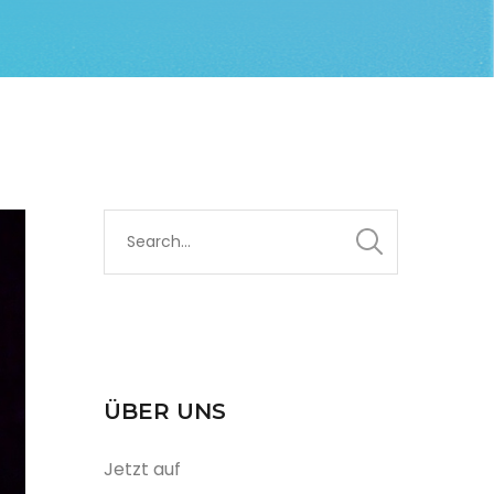
ÜBER UNS
Jetzt auf