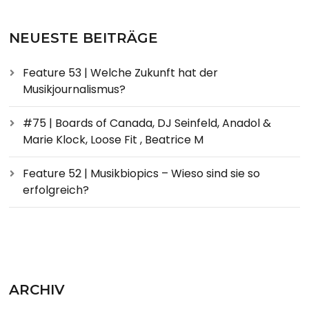
NEUESTE BEITRÄGE
Feature 53 | Welche Zukunft hat der
Musikjournalismus?
#75 | Boards of Canada, DJ Seinfeld, Anadol &
Marie Klock, Loose Fit , Beatrice M
Feature 52 | Musikbiopics – Wieso sind sie so
erfolgreich?
ARCHIV