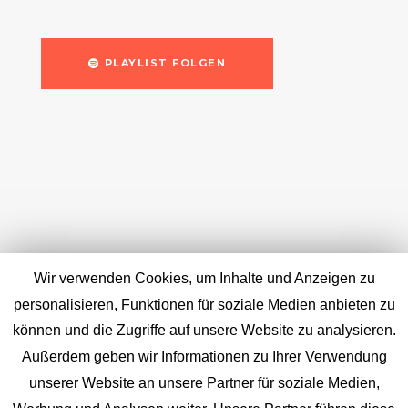
PLAYLIST FOLGEN
Wir verwenden Cookies, um Inhalte und Anzeigen zu
personalisieren, Funktionen für soziale Medien anbieten zu
können und die Zugriffe auf unsere Website zu analysieren.
Außerdem geben wir Informationen zu Ihrer Verwendung
unserer Website an unsere Partner für soziale Medien,