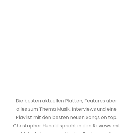
Die besten aktuellen Platten, Features über
alles zum Thema Musik, Interviews und eine
Playlist mit den besten neuen Songs on top.
Christopher Hunold spricht in den Reviews mit