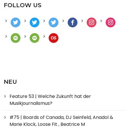
FOLLOW US
NEU
Feature 53 | Welche Zukunft hat der
Musikjournalismus?
#75 | Boards of Canada, DJ Seinfeld, Anadol &
Marie Klock, Loose Fit , Beatrice M