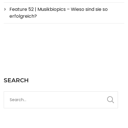
Feature 52 | Musikbiopics – Wieso sind sie so
erfolgreich?
SEARCH