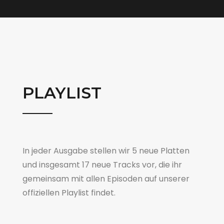
PLAYLIST
In jeder Ausgabe stellen wir 5 neue Platten
und insgesamt 17 neue Tracks vor, die ihr
gemeinsam mit allen Episoden auf unserer
offiziellen Playlist findet.