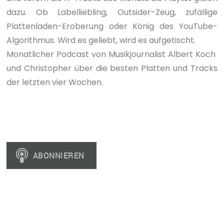
dazu. Ob Labelliebling, Outsider-Zeug, zufällige
Plattenladen-Eroberung oder König des YouTube-
Algorithmus. Wird es geliebt, wird es aufgetischt.
Monatlicher Podcast von Musikjournalist Albert Koch
und Christopher über die besten Platten und Tracks
der letzten vier Wochen.