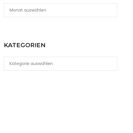
KATEGORIEN