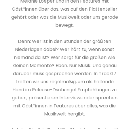
Melanie Loeper und in den Features mit
Gäst*innen über das, was auf den Plattenteller
gehört oder was die Musikwelt oder uns gerade
bewegt.
Denn: Wer ist in den Stunden der größten
Niederlagen dabei? Wer hört zu, wenn sonst
niemand da ist? Wer sorgt für die großen wie
kleinen Momente? Eben. Nur Musik. Und genau
darüber muss gesprochen werden. In Track17
treffen wir uns regelmäßig, um als helfende
Hand im Release-Dschungel Empfehlungen zu
geben, präsentieren Interviews oder sprechen
mit Gäst*innen in Features über alles, was die
Musikwelt hergibt.