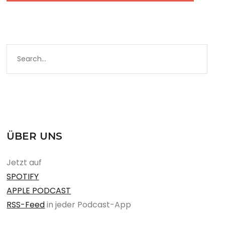
ÜBER UNS
Jetzt auf
SPOTIFY
APPLE PODCAST
RSS-Feed
in jeder Podcast-App