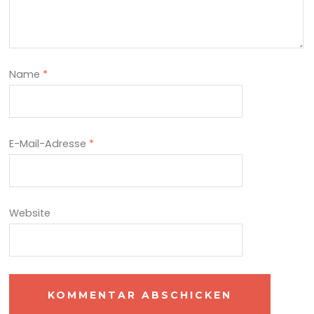
Name
*
E-Mail-Adresse
*
Website