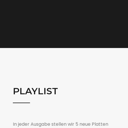
PLAYLIST
In jeder Ausgabe stellen wir 5 neue Platten