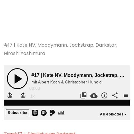
#17 | Kate NV, Moodymann, Jockstrap, Darkstar,
Hiroshi Yoshimura