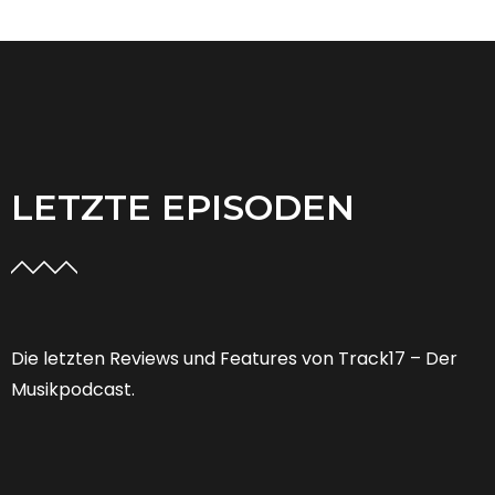
LETZTE EPISODEN
Die letzten Reviews und Features von Track17 – Der
Musikpodcast.