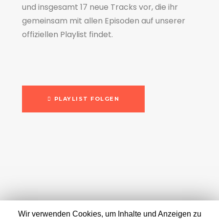
und insgesamt 17 neue Tracks vor, die ihr
gemeinsam mit allen Episoden auf unserer
offiziellen Playlist findet.
PLAYLIST FOLGEN
Wir verwenden Cookies, um Inhalte und Anzeigen zu