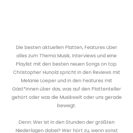
Die besten aktuellen Platten, Features über
alles zum Thema Musik, Interviews und eine
Playlist mit den besten neuen Songs on top.
Christopher Hunold spricht in den Reviews mit
Melanie Loeper und in den Features mit
Gäst*innen über das, was auf den Plattenteller
gehört oder was die Musikwelt oder uns gerade
bewegt.
Denn: Wer ist in den Stunden der größten
Niederlagen dabei? Wer hört zu, wenn sonst