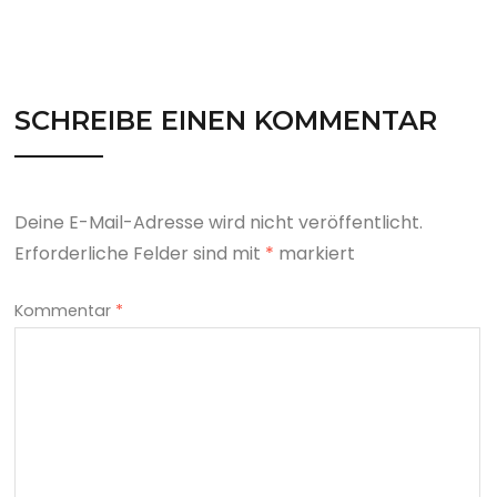
SCHREIBE EINEN KOMMENTAR
Deine E-Mail-Adresse wird nicht veröffentlicht.
Erforderliche Felder sind mit
*
markiert
Kommentar
*