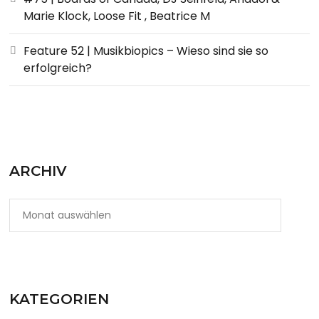
Marie Klock, Loose Fit , Beatrice M
Feature 52 | Musikbiopics – Wieso sind sie so
erfolgreich?
ARCHIV
KATEGORIEN