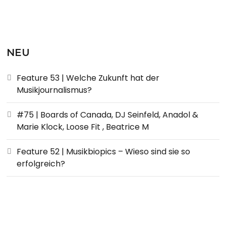
NEU
Feature 53 | Welche Zukunft hat der
Musikjournalismus?
#75 | Boards of Canada, DJ Seinfeld, Anadol &
Marie Klock, Loose Fit , Beatrice M
Feature 52 | Musikbiopics – Wieso sind sie so
erfolgreich?