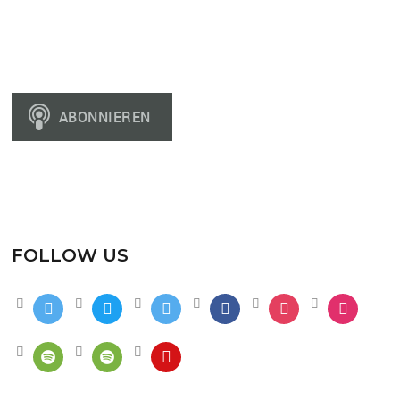
FOLLOW US