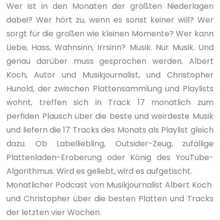
Wer ist in den Monaten der größten Niederlagen
dabei? Wer hört zu, wenn es sonst keiner will? Wer
sorgt für die großen wie kleinen Momente? Wer kann
Liebe, Hass, Wahnsinn, Irrsinn? Musik. Nur Musik. Und
genau darüber muss gesprochen werden. Albert
Koch, Autor und Musikjournalist, und Christopher
Hunold, der zwischen Plattensammlung und Playlists
wohnt, treffen sich in Track 17 monatlich zum
perfiden Plausch über die beste und weirdeste Musik
und liefern die 17 Tracks des Monats als Playlist gleich
dazu. Ob Labelliebling, Outsider-Zeug, zufällige
Plattenladen-Eroberung oder König des YouTube-
Algorithmus. Wird es geliebt, wird es aufgetischt.
Monatlicher Podcast von Musikjournalist Albert Koch
und Christopher über die besten Platten und Tracks
der letzten vier Wochen.