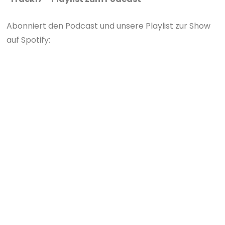
Abonniert den Podcast und unsere Playlist zur Show
auf Spotify: