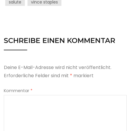
salute
vince staples
SCHREIBE EINEN KOMMENTAR
Deine E-Mail-Adresse wird nicht veröffentlicht.
Erforderliche Felder sind mit
*
markiert
Kommentar
*