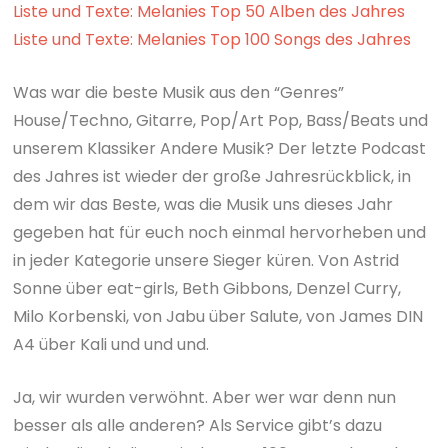
Liste und Texte: Melanies Top 50 Alben des Jahres
Liste und Texte: Melanies Top 100 Songs des Jahres
Was war die beste Musik aus den “Genres”
House/Techno, Gitarre, Pop/Art Pop, Bass/Beats und
unserem Klassiker Andere Musik? Der letzte Podcast
des Jahres ist wieder der große Jahresrückblick, in
dem wir das Beste, was die Musik uns dieses Jahr
gegeben hat für euch noch einmal hervorheben und
in jeder Kategorie unsere Sieger küren. Von Astrid
Sonne über eat-girls, Beth Gibbons, Denzel Curry,
Milo Korbenski, von Jabu über Salute, von James DIN
A4 über Kali und und und.
Ja, wir wurden verwöhnt. Aber wer war denn nun
besser als alle anderen? Als Service gibt’s dazu