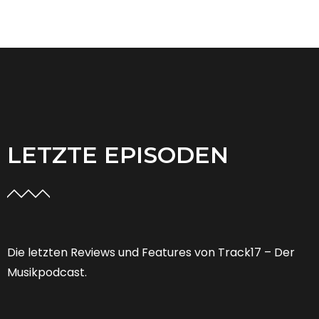
LETZTE EPISODEN
Die letzten Reviews und Features von Track17 – Der
Musikpodcast.