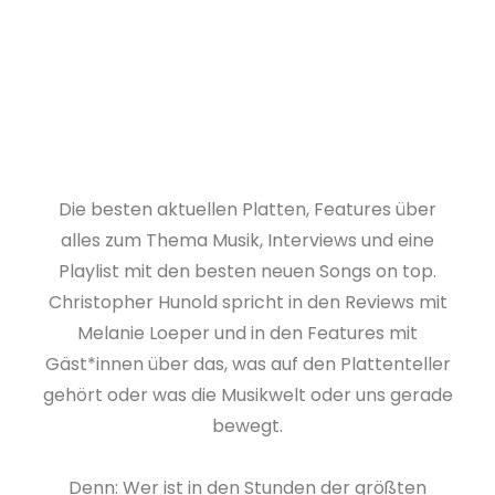
Die besten aktuellen Platten, Features über
alles zum Thema Musik, Interviews und eine
Playlist mit den besten neuen Songs on top.
Christopher Hunold spricht in den Reviews mit
Melanie Loeper und in den Features mit
Gäst*innen über das, was auf den Plattenteller
gehört oder was die Musikwelt oder uns gerade
bewegt.
Denn: Wer ist in den Stunden der größten