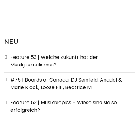
NEU
Feature 53 | Welche Zukunft hat der
Musikjournalismus?
#75 | Boards of Canada, DJ Seinfeld, Anadol &
Marie Klock, Loose Fit , Beatrice M
Feature 52 | Musikbiopics – Wieso sind sie so
erfolgreich?