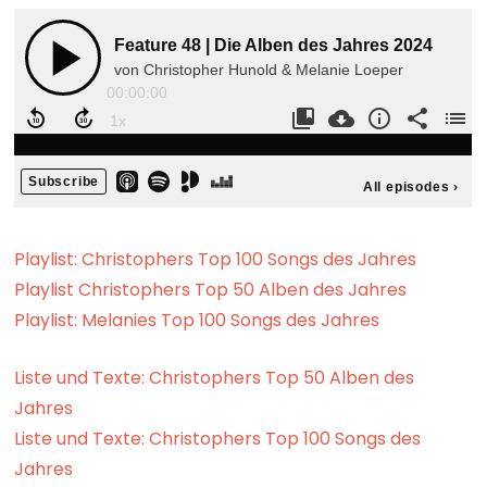
Playlist: Christophers Top 100 Songs des Jahres
Playlist Christophers Top 50 Alben des Jahres
Playlist: Melanies Top 100 Songs des Jahres
Liste und Texte: Christophers Top 50 Alben des
Jahres
Liste und Texte: Christophers Top 100 Songs des
Jahres