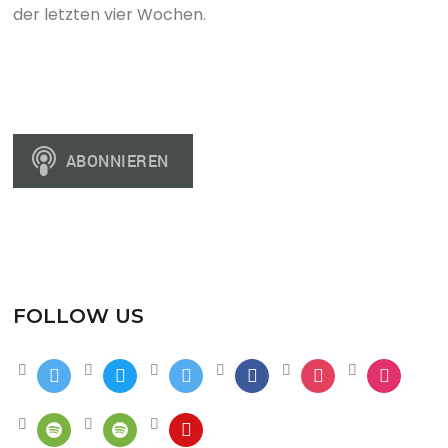
der letzten vier Wochen.
FOLLOW US