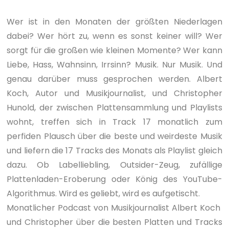
Wer ist in den Monaten der größten Niederlagen
dabei? Wer hört zu, wenn es sonst keiner will? Wer
sorgt für die großen wie kleinen Momente? Wer kann
Liebe, Hass, Wahnsinn, Irrsinn? Musik. Nur Musik. Und
genau darüber muss gesprochen werden. Albert
Koch, Autor und Musikjournalist, und Christopher
Hunold, der zwischen Plattensammlung und Playlists
wohnt, treffen sich in Track 17 monatlich zum
perfiden Plausch über die beste und weirdeste Musik
und liefern die 17 Tracks des Monats als Playlist gleich
dazu. Ob Labelliebling, Outsider-Zeug, zufällige
Plattenladen-Eroberung oder König des YouTube-
Algorithmus. Wird es geliebt, wird es aufgetischt.
Monatlicher Podcast von Musikjournalist Albert Koch
und Christopher über die besten Platten und Tracks