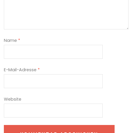
Name
*
E-Mail-Adresse
*
Website