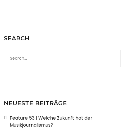
SEARCH
NEUESTE BEITRÄGE
Feature 53 | Welche Zukunft hat der
Musikjournalismus?