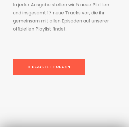
In jeder Ausgabe stellen wir 5 neue Platten
und insgesamt 17 neue Tracks vor, die ihr
gemeinsam mit allen Episoden auf unserer
offiziellen Playlist findet.
PLAYLIST FOLGEN