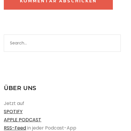
ÜBER UNS
Jetzt auf
SPOTIFY
APPLE PODCAST
RSS-Feed
in jeder Podcast-App