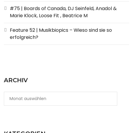
#75 | Boards of Canada, DJ Seinfeld, Anadol &
Marie Klock, Loose Fit , Beatrice M
Feature 52 | Musikbiopics – Wieso sind sie so
erfolgreich?
ARCHIV