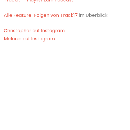
Alle Feature-Folgen von Track17
im Überblick.
Christopher auf Instagram
Melanie auf Instagram