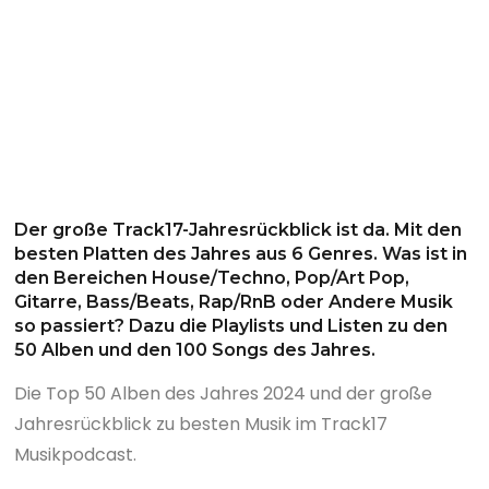
Der große Track17-Jahresrückblick ist da. Mit den
besten Platten des Jahres aus 6 Genres. Was ist in
den Bereichen House/Techno, Pop/Art Pop,
Gitarre, Bass/Beats, Rap/RnB oder Andere Musik
so passiert? Dazu die Playlists und Listen zu den
50 Alben und den 100 Songs des Jahres.
Die Top 50 Alben des Jahres 2024 und der große
Jahresrückblick zu besten Musik im Track17
Musikpodcast.