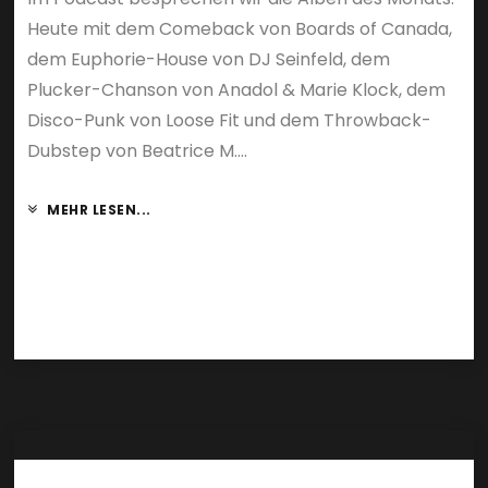
Heute mit dem Comeback von Boards of Canada,
dem Euphorie-House von DJ Seinfeld, dem
Plucker-Chanson von Anadol & Marie Klock, dem
Disco-Punk von Loose Fit und dem Throwback-
Dubstep von Beatrice M....
MEHR LESEN...