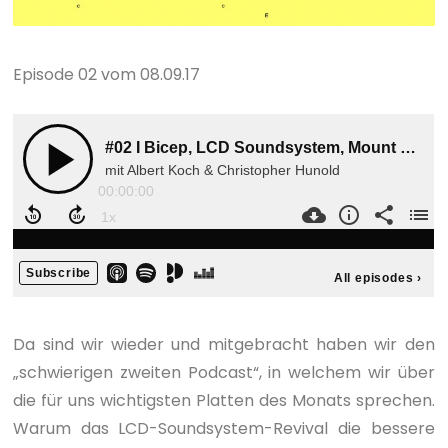
Episode 02 vom 08.09.17
Da sind wir wieder und mitgebracht haben wir den
„schwierigen zweiten Podcast“, in welchem wir über
die für uns wichtigsten Platten des Monats sprechen.
Warum das LCD-Soundsystem-Revival die bessere