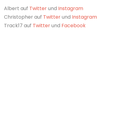
Albert auf
Twitter
und
Instagram
Christopher auf
Twitter
und
Instagram
Track17 auf
Twitter
und
Facebook