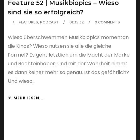
Feature 52 | Musikbiopics – Wieso
sind sie so erfolgreich?
FEATURES
,
PODCAST
01:35:32
0 COMMENTS
Wieso überschwemmen Musikbiopics momentan
die Kinos? Wieso nutzen sie alle die gleiche
Formel? Es geht letztlich um die Macht der Marke
und Rechteinhaber. Und mit der Wahrheit nimmt
es dann keiner mehr so genau. Ist das gefährlich?
Und wieso...
MEHR LESEN...