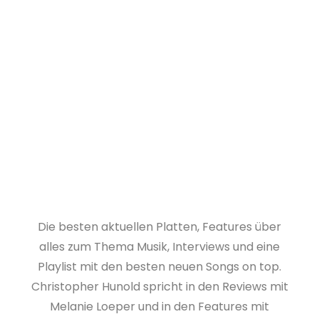
Die besten aktuellen Platten, Features über
alles zum Thema Musik, Interviews und eine
Playlist mit den besten neuen Songs on top.
Christopher Hunold spricht in den Reviews mit
Melanie Loeper und in den Features mit