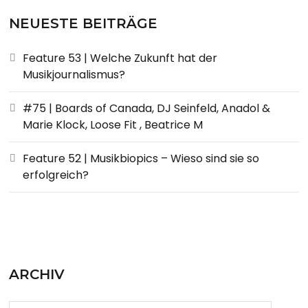
NEUESTE BEITRÄGE
Feature 53 | Welche Zukunft hat der
Musikjournalismus?
#75 | Boards of Canada, DJ Seinfeld, Anadol &
Marie Klock, Loose Fit , Beatrice M
Feature 52 | Musikbiopics – Wieso sind sie so
erfolgreich?
ARCHIV