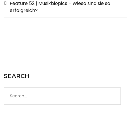
Feature 52 | Musikbiopics – Wieso sind sie so
erfolgreich?
SEARCH