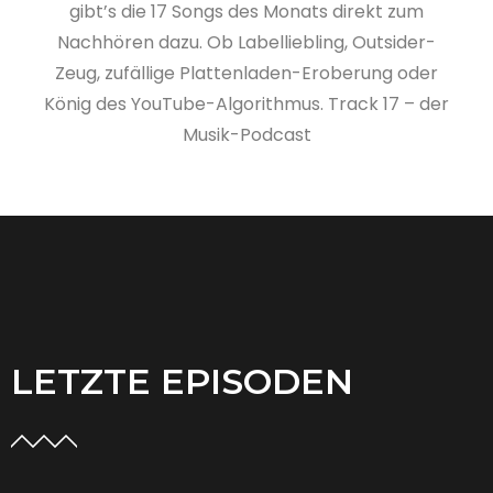
gibt’s die 17 Songs des Monats direkt zum
Nachhören dazu. Ob Labelliebling, Outsider-
Zeug, zufällige Plattenladen-Eroberung oder
König des YouTube-Algorithmus. Track 17 – der
Musik-Podcast
LETZTE EPISODEN