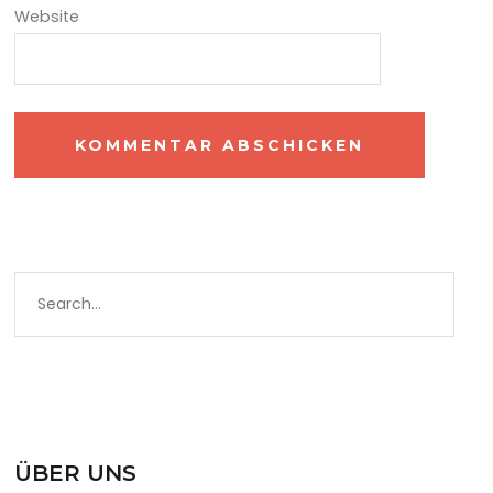
Website
ÜBER UNS