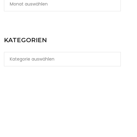
KATEGORIEN