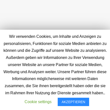
Wir verwenden Cookies, um Inhalte und Anzeigen zu
personalisieren, Funktionen für soziale Medien anbieten zu
können und die Zugriffe auf unsere Website zu analysieren.
Außerdem geben wir Informationen zu Ihrer Verwendung
unserer Website an unsere Partner für soziale Medien,
Werbung und Analysen weiter. Unsere Partner führen diese
Informationen möglicherweise mit weiteren Daten
zusammen, die Sie ihnen bereitgestellt haben oder die sie
im Rahmen Ihrer Nutzung der Dienste gesammelt haben..
Cookie settings
AKZEPTIEREN