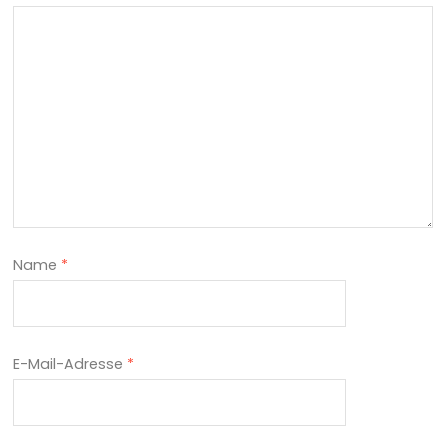
Name
*
E-Mail-Adresse
*