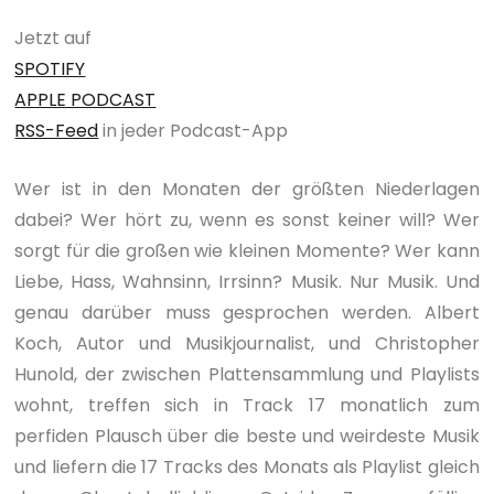
Jetzt auf
SPOTIFY
APPLE PODCAST
RSS-Feed
in jeder Podcast-App
Wer ist in den Monaten der größten Niederlagen
dabei? Wer hört zu, wenn es sonst keiner will? Wer
sorgt für die großen wie kleinen Momente? Wer kann
Liebe, Hass, Wahnsinn, Irrsinn? Musik. Nur Musik. Und
genau darüber muss gesprochen werden. Albert
Koch, Autor und Musikjournalist, und Christopher
Hunold, der zwischen Plattensammlung und Playlists
wohnt, treffen sich in Track 17 monatlich zum
perfiden Plausch über die beste und weirdeste Musik
und liefern die 17 Tracks des Monats als Playlist gleich