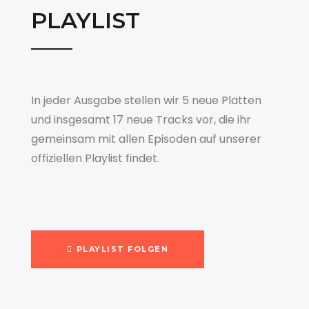
PLAYLIST
In jeder Ausgabe stellen wir 5 neue Platten
und insgesamt 17 neue Tracks vor, die ihr
gemeinsam mit allen Episoden auf unserer
offiziellen Playlist findet.
PLAYLIST FOLGEN