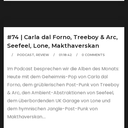
#74 | Carla dal Forno, Treeboy & Arc,
Seefeel, Lone, Makthaverskan
PODCAST
,
REVIEW
01:18:42
0 COMMENTS
Im Podcast besprechen wir die Alben des Monats:
Heute mit dem Geheimnis-Pop von Carla dal
Forno, dem grüblerischen Post-Punk von Treeboy
& Arc, den Ambient-Abstraktionen von Seefeel,
dem überbordenden UK Garage von Lone und
dem hymnischen Jangle-Post-Punk von
Makthaverskan....