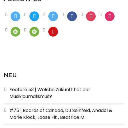
NEU
Feature 53 | Welche Zukunft hat der
Musikjournalismus?
#75 | Boards of Canada, DJ Seinfeld, Anadol &
Marie Klock, Loose Fit , Beatrice M