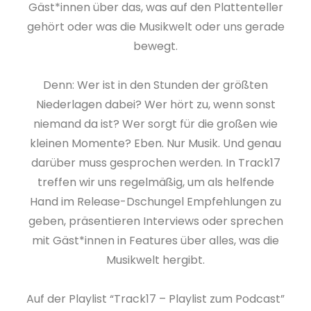
Gäst*innen über das, was auf den Plattenteller
gehört oder was die Musikwelt oder uns gerade
bewegt.
Denn: Wer ist in den Stunden der größten
Niederlagen dabei? Wer hört zu, wenn sonst
niemand da ist? Wer sorgt für die großen wie
kleinen Momente? Eben. Nur Musik. Und genau
darüber muss gesprochen werden. In Track17
treffen wir uns regelmäßig, um als helfende
Hand im Release-Dschungel Empfehlungen zu
geben, präsentieren Interviews oder sprechen
mit Gäst*innen in Features über alles, was die
Musikwelt hergibt.
Auf der Playlist “Track17 – Playlist zum Podcast”