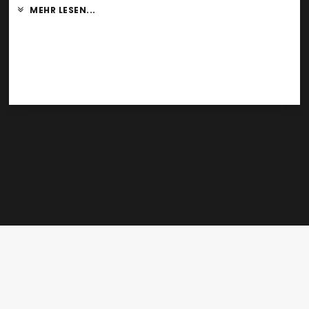
MEHR LESEN...